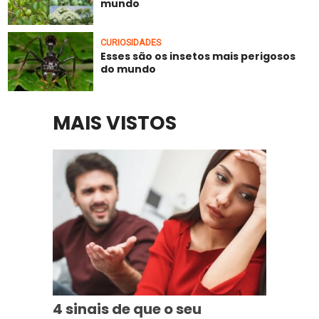
mundo
CURIOSIDADES
Esses são os insetos mais perigosos
do mundo
MAIS VISTOS
4 sinais de que o seu