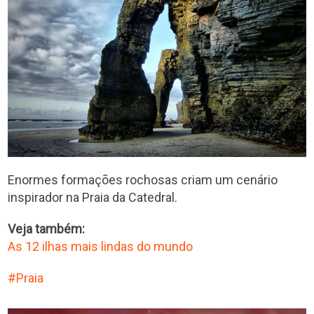
Enormes formações rochosas criam um cenário
inspirador na Praia da Catedral.
Veja também:
As 12 ilhas mais lindas do mundo
Praia