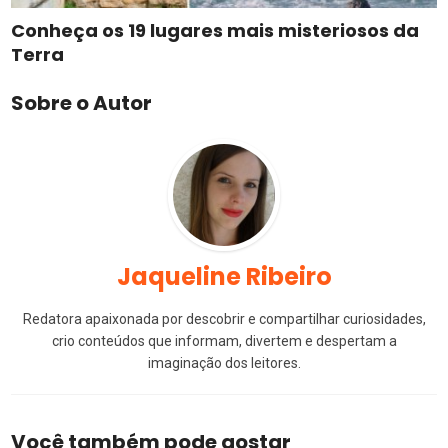
Conheça os 19 lugares mais misteriosos da
Terra
Sobre o Autor
Jaqueline Ribeiro
Redatora apaixonada por descobrir e compartilhar curiosidades,
crio conteúdos que informam, divertem e despertam a
imaginação dos leitores.
Você também pode gostar