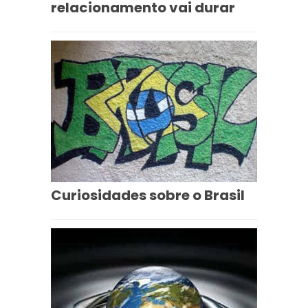
relacionamento vai durar
Curiosidades sobre o Brasil