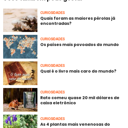
CURIOSIDADES
Quais foram as maiores pérolas já
encontradas?
CURIOSIDADES
Os países mais povoados do mundo
CURIOSIDADES
Qual é o livro mais caro do mundo?
CURIOSIDADES
Rato comeu quase 20 mil dólares de
caixa eletrônico
CURIOSIDADES
As 4 plantas mais venenosas do