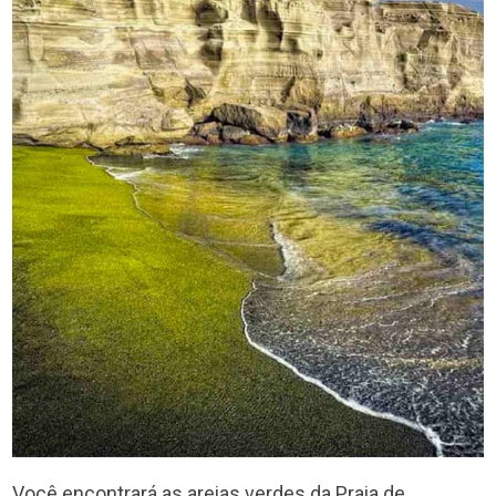
Você encontrará as areias verdes da Praia de