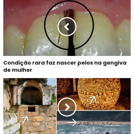
Condição rara faz nascer pelos na gengiva
de mulher