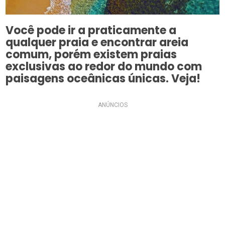
Você pode ir a praticamente a
qualquer praia e encontrar areia
comum, porém existem praias
exclusivas ao redor do mundo com
paisagens oceânicas únicas. Veja!
ANÚNCIOS