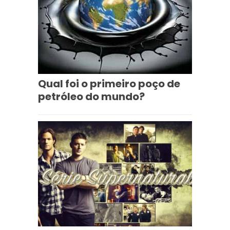
Qual foi o primeiro poço de
petróleo do mundo?