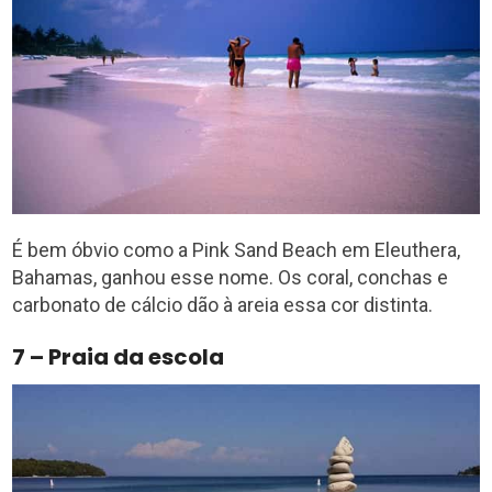
É bem óbvio como a Pink Sand Beach em Eleuthera,
Bahamas, ganhou esse nome. Os coral, conchas e
carbonato de cálcio dão à areia essa cor distinta.
7 – Praia da escola