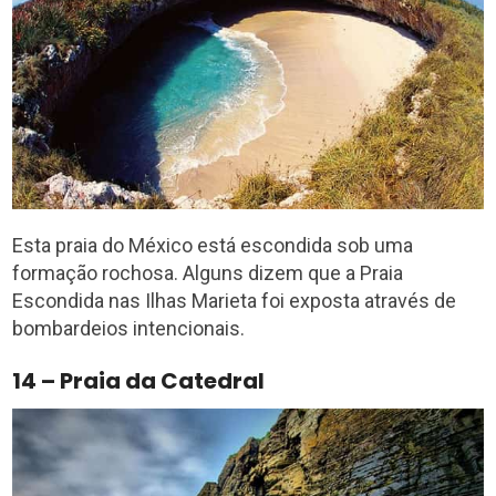
Esta praia do México está escondida sob uma
formação rochosa. Alguns dizem que a Praia
Escondida nas Ilhas Marieta foi exposta através de
bombardeios intencionais.
14 – Praia da Catedral