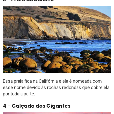
Essa praia fica na Califórnia e ela é nomeada com
esse nome devido às rochas redondas que cobre ela
por toda a parte.
4 – Calçada dos Gigantes