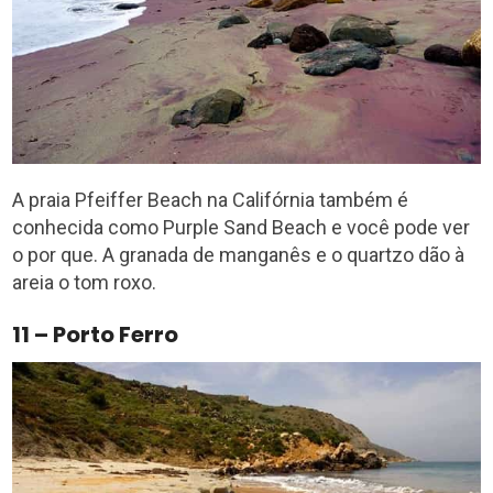
A praia Pfeiffer Beach na Califórnia também é
conhecida como Purple Sand Beach e você pode ver
o por que. A granada de manganês e o quartzo dão à
areia o tom roxo.
11 – Porto Ferro