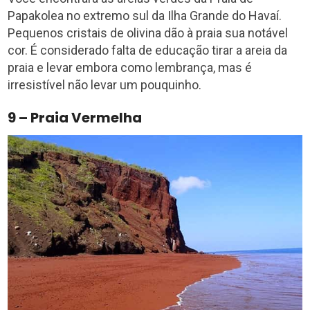
Papakolea no extremo sul da Ilha Grande do Havaí.
Pequenos cristais de olivina dão à praia sua notável
cor. É considerado falta de educação tirar a areia da
praia e levar embora como lembrança, mas é
irresistível não levar um pouquinho.
9 – Praia Vermelha