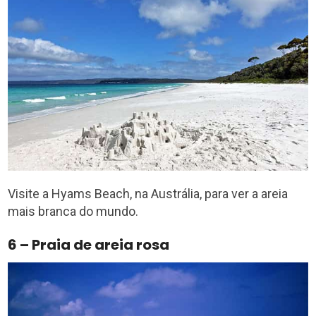
Visite a Hyams Beach, na Austrália, para ver a areia
mais branca do mundo.
6 – Praia de areia rosa