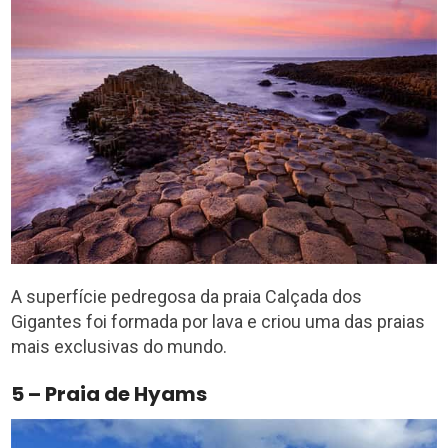
A superfície pedregosa da praia Calçada dos
Gigantes foi formada por lava e criou uma das praias
mais exclusivas do mundo.
5 – Praia de Hyams