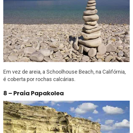
Em vez de areia, a Schoolhouse Beach, na Califórnia,
é coberta por rochas calcárias.
8 – Praia Papakolea