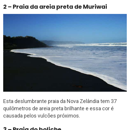
2 – Praia da areia preta de Muriwai
Esta deslumbrante praia da Nova Zelândia tem 37
quilômetros de areia preta brilhante e essa cor é
causada pelos vulcões próximos.
3 – Praia do boliche