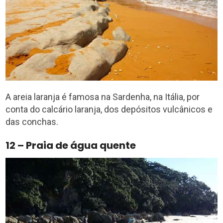
A areia laranja é famosa na Sardenha, na Itália, por
conta do calcário laranja, dos depósitos vulcânicos e
das conchas.
12 – Praia de água quente