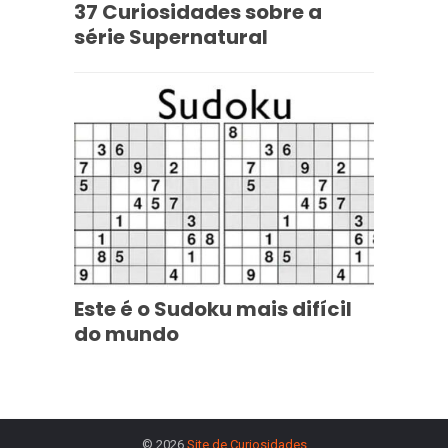
37 Curiosidades sobre a
série Supernatural
Este é o Sudoku mais difícil
do mundo
© 2026
Site de Curiosidades