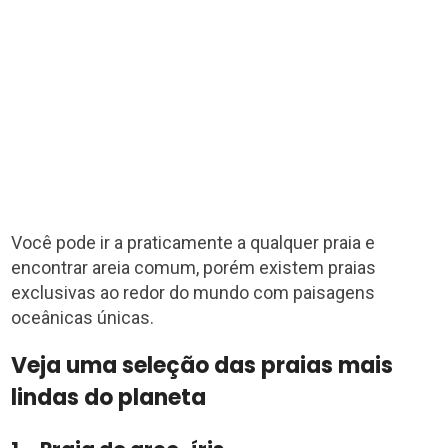
Você pode ir a praticamente a qualquer praia e
encontrar areia comum, porém existem praias
exclusivas ao redor do mundo com paisagens
oceânicas únicas.
Veja uma seleção das praias mais
lindas do planeta