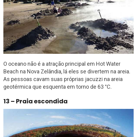
O oceano não é a atração principal em Hot Water
Beach na Nova Zelândia, lá eles se divertem na areia.
As pessoas cavam suas próprias jacuzzi na areia
geotérmica que esquenta em torno de 63 °C.
13 – Praia escondida