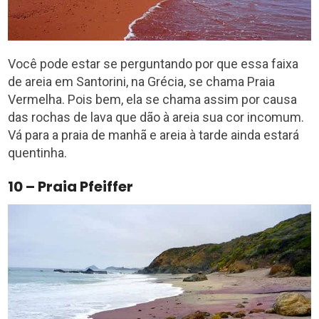
Você pode estar se perguntando por que essa faixa
de areia em Santorini, na Grécia, se chama Praia
Vermelha. Pois bem, ela se chama assim por causa
das rochas de lava que dão à areia sua cor incomum.
Vá para a praia de manhã e areia à tarde ainda estará
quentinha.
10 – Praia Pfeiffer