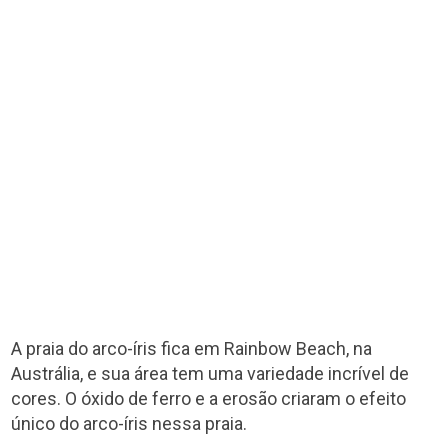
A praia do arco-íris fica em Rainbow Beach, na
Austrália, e sua área tem uma variedade incrível de
cores. O óxido de ferro e a erosão criaram o efeito
único do arco-íris nessa praia.