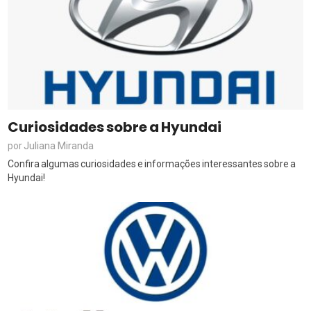
Curiosidades sobre a Hyundai
Juliana Miranda
por
Confira algumas curiosidades e informações interessantes sobre a
Hyundai!