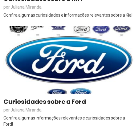
Juliana Miranda
por
Confira algumas curiosidades e informações relevantes sobre a Kia!
Curiosidades sobre a Ford
Juliana Miranda
por
Confira algumas informações relevantes e curiosidades sobre a
Ford!