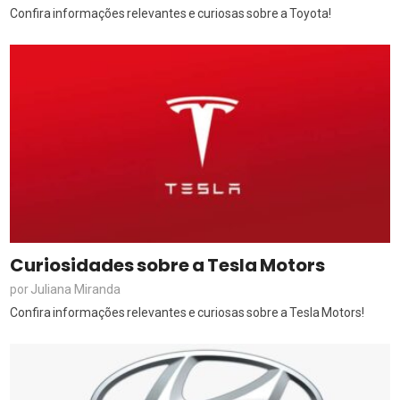
Confira informações relevantes e curiosas sobre a Toyota!
Curiosidades sobre a Tesla Motors
Juliana Miranda
por
Confira informações relevantes e curiosas sobre a Tesla Motors!