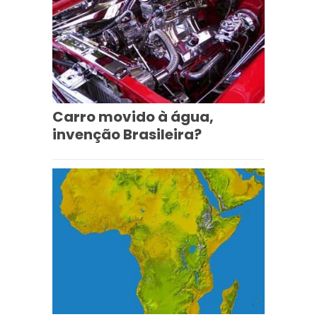
Carro movido à água,
invenção Brasileira?