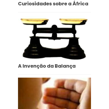
Curiosidades sobre a África
A Invenção da Balança