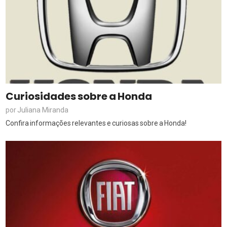
Curiosidades sobre a Honda
Juliana Miranda
por
Confira informações relevantes e curiosas sobre a Honda!