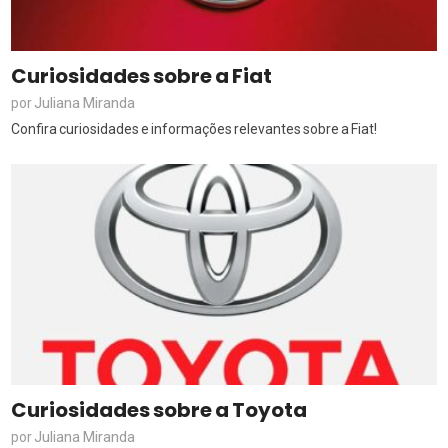
Curiosidades sobre a Fiat
Juliana Miranda
por
Confira curiosidades e informações relevantes sobre a Fiat!
Curiosidades sobre a Toyota
Juliana Miranda
por