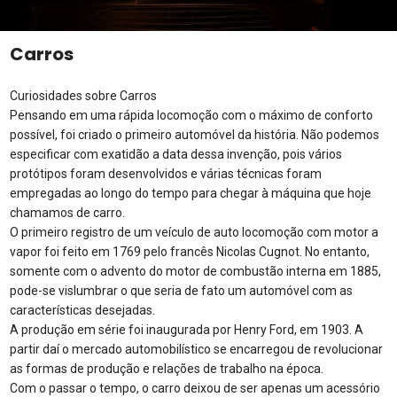
Carros
Curiosidades sobre Carros
Pensando em uma rápida locomoção com o máximo de conforto
possível, foi criado o primeiro automóvel da história. Não podemos
especificar com exatidão a data dessa invenção, pois vários
protótipos foram desenvolvidos e várias técnicas foram
empregadas ao longo do tempo para chegar à máquina que hoje
chamamos de carro.
O primeiro registro de um veículo de auto locomoção com motor a
vapor foi feito em 1769 pelo francês Nicolas Cugnot. No entanto,
somente com o advento do motor de combustão interna em 1885,
pode-se vislumbrar o que seria de fato um automóvel com as
características desejadas.
A produção em série foi inaugurada por Henry Ford, em 1903. A
partir daí o mercado automobilístico se encarregou de revolucionar
as formas de produção e relações de trabalho na época.
Com o passar o tempo, o carro deixou de ser apenas um acessório