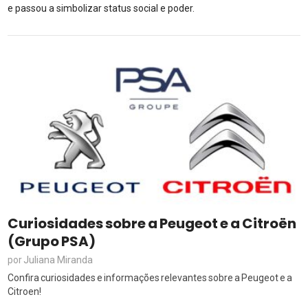
e passou a simbolizar status social e poder.
Curiosidades sobre a Peugeot e a Citroën
(Grupo PSA)
Juliana Miranda
por
Confira curiosidades e informações relevantes sobre a Peugeot e a
Citroen!