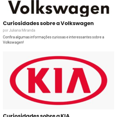
Curiosidades sobre a Volkswagen
Juliana Miranda
por
Confira algumas informações curiosas e interessantes sobre a
Volkswagen!
Curiosidades sobre a KIA