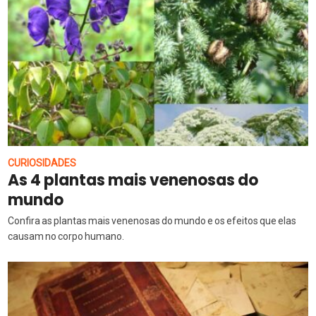
CURIOSIDADES
As 4 plantas mais venenosas do
mundo
Confira as plantas mais venenosas do mundo e os efeitos que elas
causam no corpo humano.