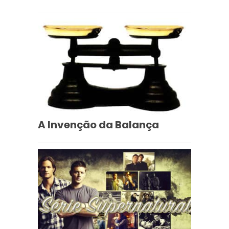
A Invenção da Balança