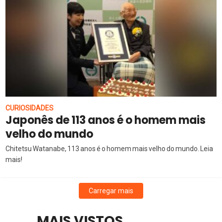
CURIOSIDADES
Japonês de 113 anos é o homem mais
velho do mundo
Chitetsu Watanabe, 113 anos é o homem mais velho do mundo. Leia
mais!
Carregar mais
MAIS VISTOS