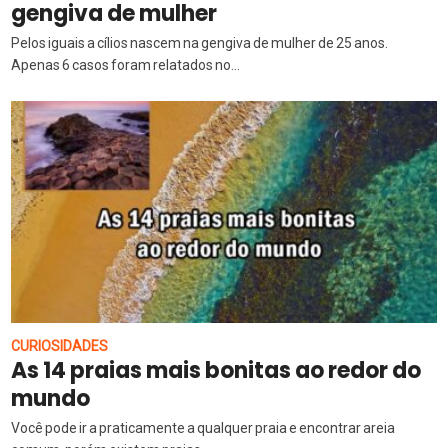
gengiva de mulher
Pelos iguais a cílios nascem na gengiva de mulher de 25 anos.
Apenas 6 casos foram relatados no...
CURIOSIDADES
As 14 praias mais bonitas ao redor do
mundo
Você pode ir a praticamente a qualquer praia e encontrar areia