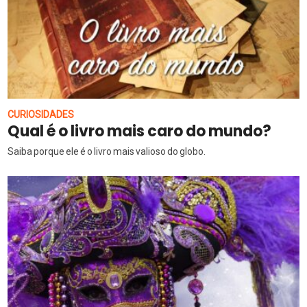
CURIOSIDADES
Qual é o livro mais caro do mundo?
Saiba porque ele é o livro mais valioso do globo.