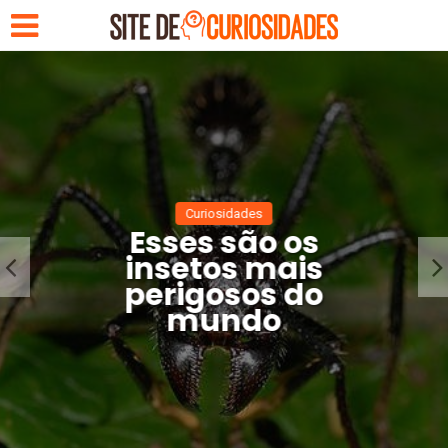
Curiosidades
Esses são os
insetos mais
perigosos do
mundo