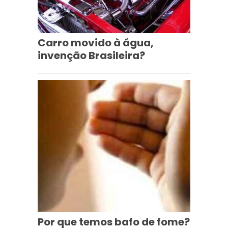
Carro movido à água,
invenção Brasileira?
Por que temos bafo de fome?