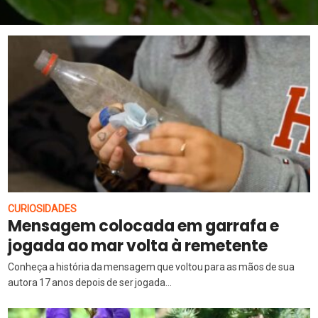
CURIOSIDADES
Mensagem colocada em garrafa e
jogada ao mar volta à remetente
Conheça a história da mensagem que voltou para as mãos de sua
autora 17 anos depois de ser jogada...