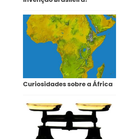
Curiosidades sobre a África