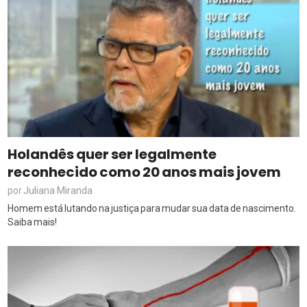
Holandês quer ser legalmente
reconhecido como 20 anos mais jovem
Juliana Miranda
por
Homem está lutando na justiça para mudar sua data de nascimento.
Saiba mais!