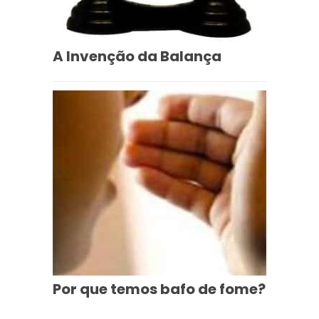
A Invenção da Balança
Por que temos bafo de fome?