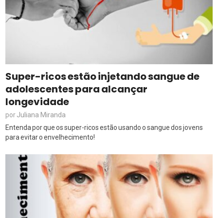
Super-ricos estão injetando sangue de
adolescentes para alcançar
longevidade
Juliana Miranda
por
Entenda por que os super-ricos estão usando o sangue dos jovens
para evitar o envelhecimento!