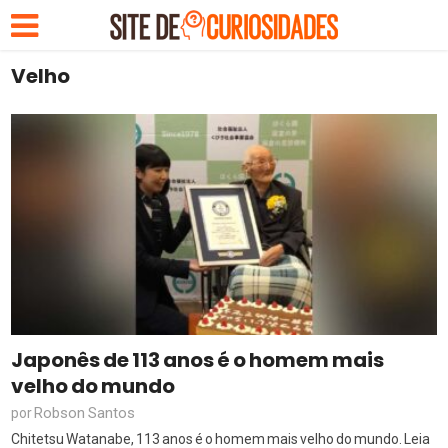
Velho
Japonês de 113 anos é o homem mais
velho do mundo
Robson Santos
por
Chitetsu Watanabe, 113 anos é o homem mais velho do mundo. Leia