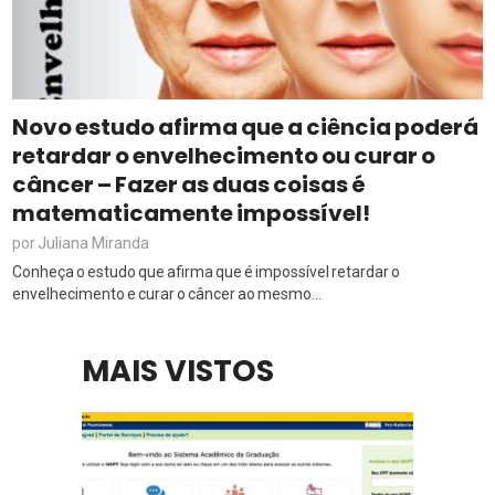
Novo estudo afirma que a ciência poderá
retardar o envelhecimento ou curar o
câncer – Fazer as duas coisas é
matematicamente impossível!
Juliana Miranda
por
Conheça o estudo que afirma que é impossível retardar o
envelhecimento e curar o câncer ao mesmo...
MAIS VISTOS