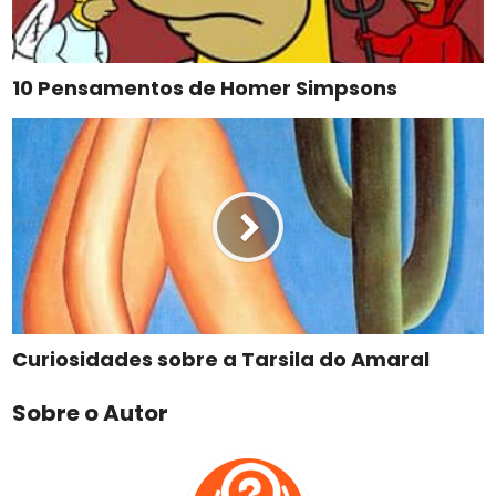
10 Pensamentos de Homer Simpsons
Curiosidades sobre a Tarsila do Amaral
Sobre o Autor