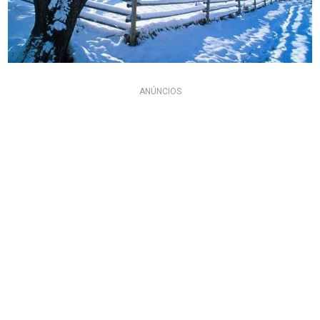
ANÚNCIOS