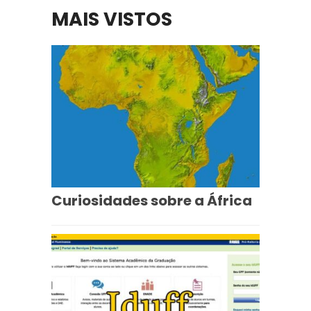
MAIS VISTOS
Curiosidades sobre a África