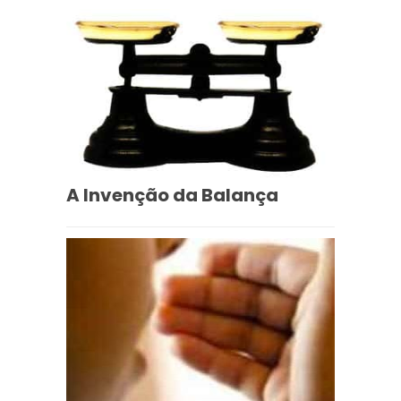
A Invenção da Balança