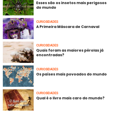
Esses são os insetos mais perigosos
do mundo
CURIOSIDADES
A Primeira Máscara de Carnaval
CURIOSIDADES
Quais foram as maiores pérolas já
encontradas?
CURIOSIDADES
Os países mais povoados do mundo
CURIOSIDADES
Qual é o livro mais caro do mundo?