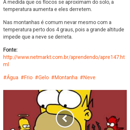
À medida que os flocos se aproximam do solo, a
temperatura aumenta e eles derretem.
Nas montanhas é comum nevar mesmo com a
temperatura perto dos 4 graus, pois a grande altitude
impede que a neve se derreta.
Fonte:
http://www.netmarkt.com.br/aprendendo/apre147.ht
ml
Água
Frio
Gelo
Montanha
Neve