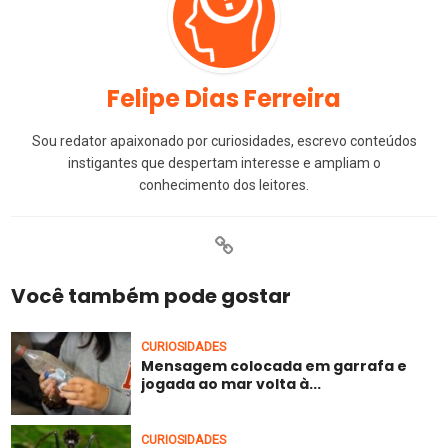
Felipe Dias Ferreira
Sou redator apaixonado por curiosidades, escrevo conteúdos
instigantes que despertam interesse e ampliam o
conhecimento dos leitores.
Você também pode gostar
CURIOSIDADES
Mensagem colocada em garrafa e
jogada ao mar volta à...
CURIOSIDADES