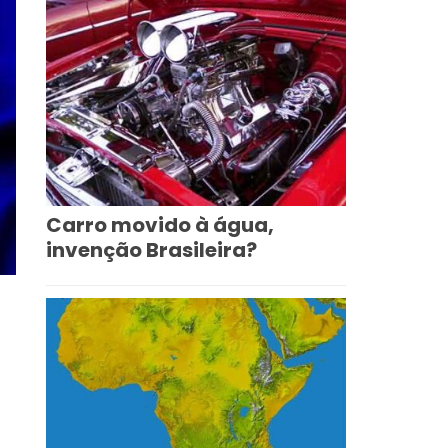
Carro movido à água,
invenção Brasileira?