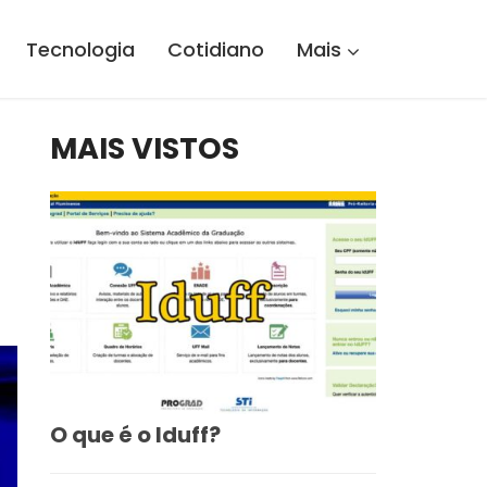
Tecnologia
Cotidiano
Mais
MAIS VISTOS
O que é o Iduff?