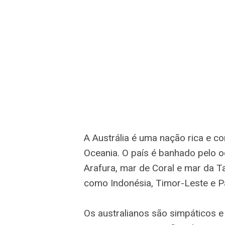
A Austrália é uma nação rica e co
Oceania. O país é banhado pelo o
Arafura, mar de Coral e mar da T
como Indonésia, Timor-Leste e 
Os australianos são simpáticos e