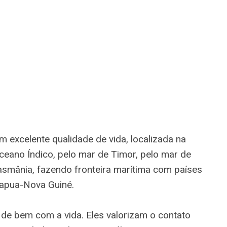
m excelente qualidade de vida, localizada na
ceano Índico, pelo mar de Timor, pelo mar de
asmânia, fazendo fronteira marítima com países
Papua-Nova Guiné.
 de bem com a vida. Eles valorizam o contato