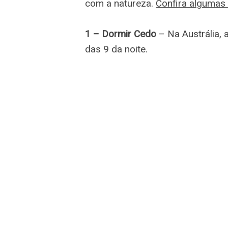
com a natureza.
Confira algumas 
1 – Dormir Cedo
– Na Austrália, 
das 9 da noite.