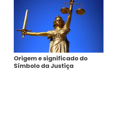
Origem e significado do
Símbolo da Justiça