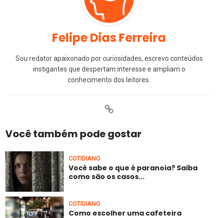
Felipe Dias Ferreira
Sou redator apaixonado por curiosidades, escrevo conteúdos
instigantes que despertam interesse e ampliam o
conhecimento dos leitores.
Você também pode gostar
COTIDIANO
Você sabe o que é paranoia? Saiba
como são os casos...
COTIDIANO
Como escolher uma cafeteira