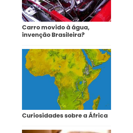
Carro movido à água,
invenção Brasileira?
Curiosidades sobre a África