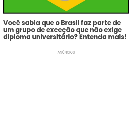
Você sabia que o Brasil faz parte de
um grupo de exceção que não exige
diploma universitário? Entenda mais!
ANÚNCIOS