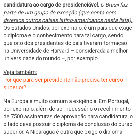
candidatura ao cargo de presidenciável.
O Brasil faz
parte de um grupo de exceção (que conta com
diversos outros países latino-americanos nesta lista).
Os Estados Unidos, por exemplo, é um país que exige
o diploma e o conhecimento para tal cargo, sendo
que oito dos presidentes do país tiveram formação
na Universidade de Harvard – considerada a melhor
universidade do mundo –, por exemplo.
Veja também:
Por que para ser presidente não precisa ter curso
superior?
Na Europa é muito comum a exigência. Em Portugal,
por exemplo, além de ser necessário o recolhimento
de 7500 assinaturas de aprovação para candidatura, o
citado deve possuir o diploma de conclusão do curso
superior. A Nicarágua é outra que exige o diploma.