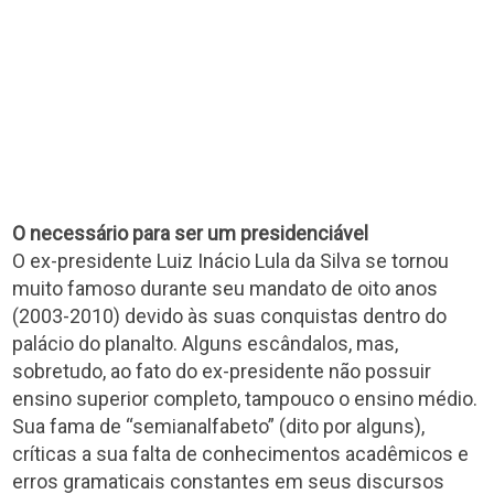
O necessário para ser um presidenciável
O ex-presidente Luiz Inácio Lula da Silva se tornou
muito famoso durante seu mandato de oito anos
(2003-2010) devido às suas conquistas dentro do
palácio do planalto. Alguns escândalos, mas,
sobretudo, ao fato do ex-presidente não possuir
ensino superior completo, tampouco o ensino médio.
Sua fama de “semianalfabeto” (dito por alguns),
críticas a sua falta de conhecimentos acadêmicos e
erros gramaticais constantes em seus discursos