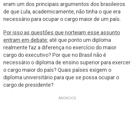
eram um dos principais argumentos dos brasileiros
de que Lula, academicamente, não tinha o que era
necessário para ocupar o cargo maior de um país.
Por isso as questões que norteiam esse assunto
entram em debate:
até que ponto um diploma
realmente faz a diferença no exercício do maior
cargo do executivo? Por que no Brasil não é
necessário o diploma de ensino superior para exercer
o cargo maior do país? Quais países exigem o
diploma universitário para que se possa ocupar o
cargo de presidente?
ANÚNCIOS