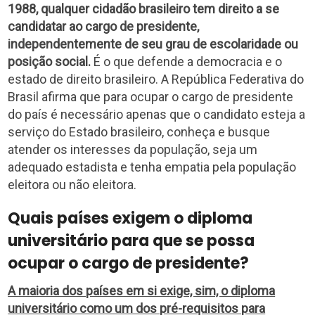
1988, qualquer cidadão brasileiro tem direito a se
candidatar ao cargo de presidente,
independentemente de seu grau de escolaridade ou
posição social.
É o que defende a democracia e o
estado de direito brasileiro. A República Federativa do
Brasil afirma que para ocupar o cargo de presidente
do país é necessário apenas que o candidato esteja a
serviço do Estado brasileiro, conheça e busque
atender os interesses da população, seja um
adequado estadista e tenha empatia pela população
eleitora ou não eleitora.
Quais países exigem o diploma
universitário para que se possa
ocupar o cargo de presidente?
A maioria dos países em si exige, sim, o diploma
universitário como um dos pré-requisitos para