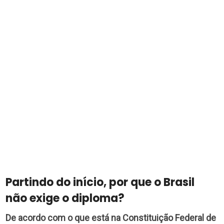
Partindo do início, por que o Brasil
não exige o diploma?
De acordo com o que está na Constituição Federal de