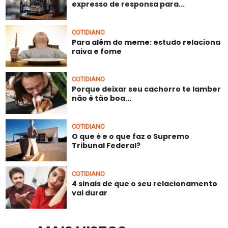
expresso de responsa para...
COTIDIANO
Para além do meme: estudo relaciona
raiva e fome
COTIDIANO
Porque deixar seu cachorro te lamber
não é tão boa...
COTIDIANO
O que é e o que faz o Supremo
Tribunal Federal?
COTIDIANO
4 sinais de que o seu relacionamento
vai durar