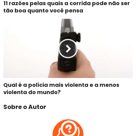
11 razões pelas quais a corrida pode não ser
tão boa quanto você pensa
Qual é a polícia mais violenta e a menos
violenta do mundo?
Sobre o Autor