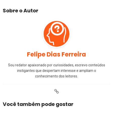
Sobre o Autor
Felipe Dias Ferreira
Sou redator apaixonado por curiosidades, escrevo conteúdos
instigantes que despertam interesse e ampliam o
conhecimento dos leitores.
Você também pode gostar