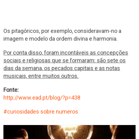
Os pitagóricos, por exemplo, consideravam-no a
imagem e modelo da ordem divina e harmonia.
Por conta disso, foram incontáveis as concepções
sociais e religiosas que se formaram: são sete os
dias da semana, os pecados capitais e as notas
musicais, entre muitos outros.
Fonte:
http://www.ead.pt/blog/?p=438
curiosidades sobre numeros