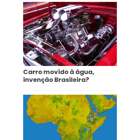
Carro movido à água,
invenção Brasileira?