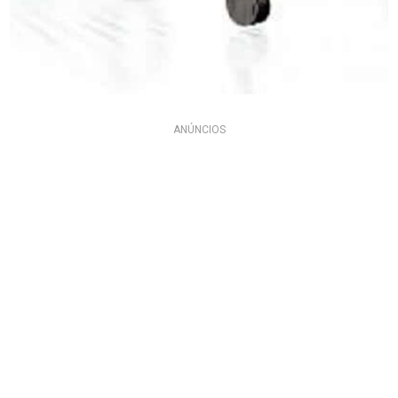
ANÚNCIOS