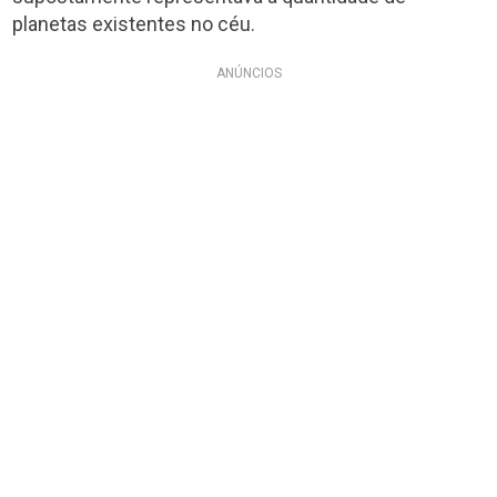
planetas existentes no céu.
ANÚNCIOS