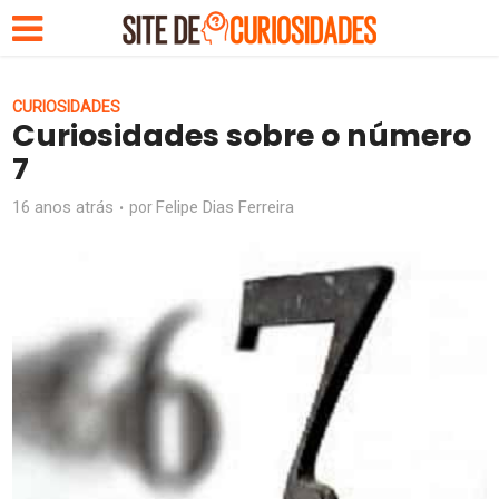
CURIOSIDADES
Curiosidades sobre o número
7
16 anos atrás
Felipe Dias Ferreira
por