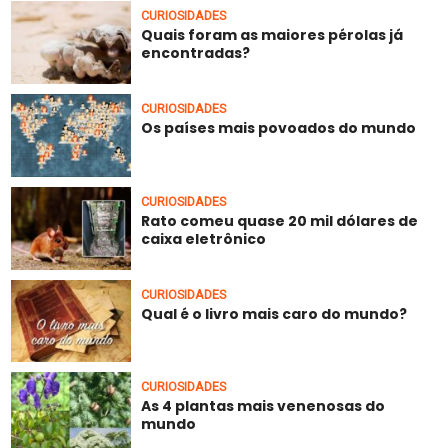
CURIOSIDADES
Quais foram as maiores pérolas já
encontradas?
CURIOSIDADES
Os países mais povoados do mundo
CURIOSIDADES
Rato comeu quase 20 mil dólares de
caixa eletrônico
CURIOSIDADES
Qual é o livro mais caro do mundo?
CURIOSIDADES
As 4 plantas mais venenosas do
mundo