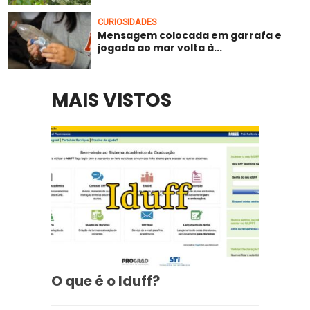
CURIOSIDADES
Mensagem colocada em garrafa e
jogada ao mar volta à...
MAIS VISTOS
O que é o Iduff?