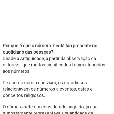
Por que é que o número 7 está tão presente no
quotidiano das pessoas?
Desde a Antiguidade, a partir da observação da
natureza, que muitos significados foram atribuídos
aos números.
De acordo com o que viam, os estudiosos
relacionavam os números a eventos, datas e
conceitos religiosos.
O número sete era considerado sagrado, já que
supostamente representava a quantidade de