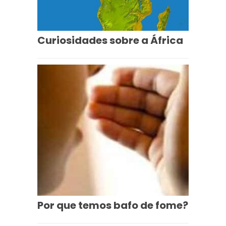
Curiosidades sobre a África
Por que temos bafo de fome?