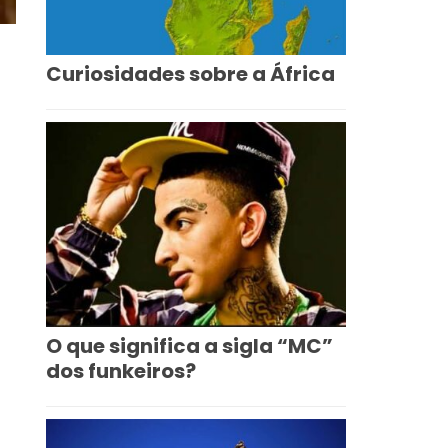
Curiosidades sobre a África
O que significa a sigla “MC”
dos funkeiros?