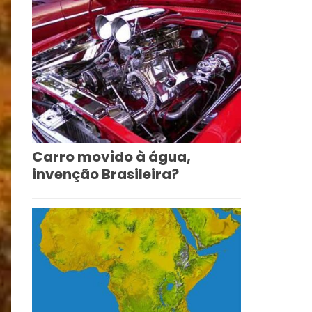
Carro movido à água,
invenção Brasileira?