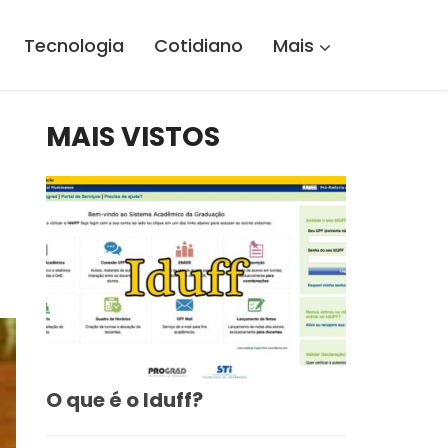
Tecnologia
Cotidiano
Mais
MAIS VISTOS
O que é o Iduff?