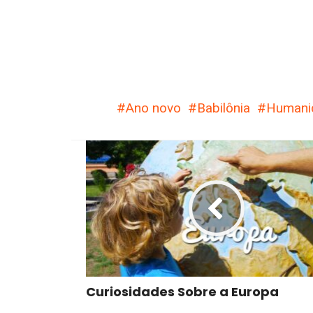
Ano novo
Babilônia
Humani
Curiosidades Sobre a Europa