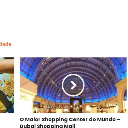
dade
O Maior Shopping Center do Mundo –
Dubai Shopping Mall