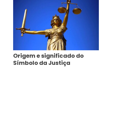
Origem e significado do
Símbolo da Justiça