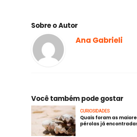
Sobre o Autor
Ana Gabrieli
Você também pode gostar
CURIOSIDADES
Quais foram as maiore
pérolas já encontrada