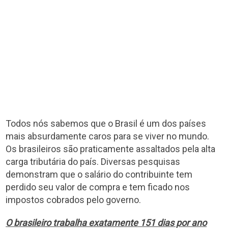
Todos nós sabemos que o Brasil é um dos países
mais absurdamente caros para se viver no mundo.
Os brasileiros são praticamente assaltados pela alta
carga tributária do país. Diversas pesquisas
demonstram que o salário do contribuinte tem
perdido seu valor de compra e tem ficado nos
impostos cobrados pelo governo.
O brasileiro trabalha exatamente 151 dias por ano