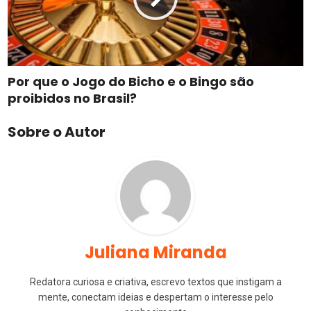
Por que o Jogo do Bicho e o Bingo são
proibidos no Brasil?
Sobre o Autor
Juliana Miranda
Redatora curiosa e criativa, escrevo textos que instigam a
mente, conectam ideias e despertam o interesse pelo