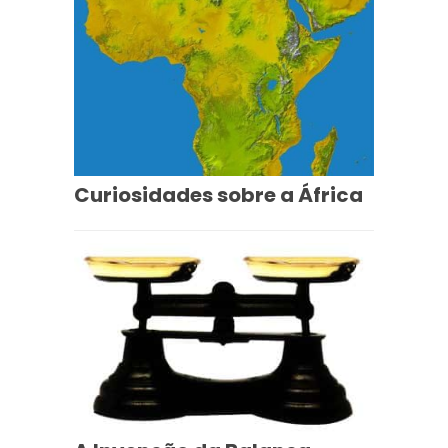
Curiosidades sobre a África