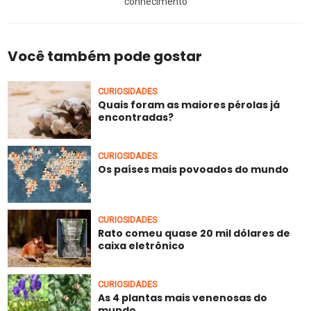
conhecimento
Você também pode gostar
CURIOSIDADES
Quais foram as maiores pérolas já
encontradas?
CURIOSIDADES
Os países mais povoados do mundo
CURIOSIDADES
Rato comeu quase 20 mil dólares de
caixa eletrônico
CURIOSIDADES
As 4 plantas mais venenosas do
mundo