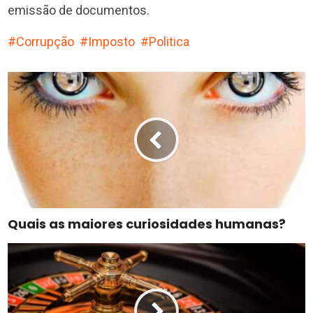
emissão de documentos.
Corrupção
Imposto
Politica
Quais as maiores curiosidades humanas?