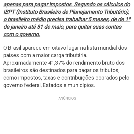
apenas para pagar impostos. Segundo os cálculos do
IBPT (Instituto Brasileiro de Planejamento Tributário),
o brasileiro médio precisa trabalhar 5 meses, de de 1º
de janeiro até 31 de maio, para quitar suas contas
com o governo.
O Brasil aparece em oitavo lugar na lista mundial dos
países com a maior carga tributária.
Aproximadamente 41,37% do rendimento bruto dos
brasileiros são destinados para pagar os tributos,
como impostos, taxas e contribuições cobrados pelo
governo federal, Estados e municípios.
ANÚNCIOS