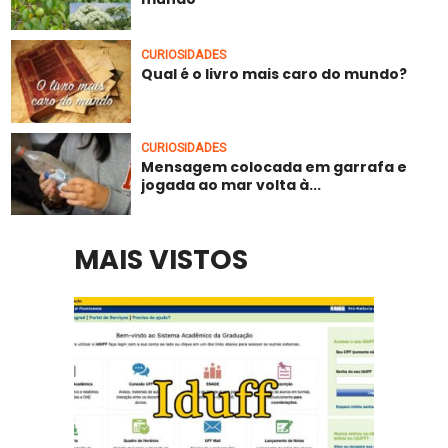
CURIOSIDADES
Qual é o livro mais caro do mundo?
CURIOSIDADES
Mensagem colocada em garrafa e
jogada ao mar volta à...
MAIS VISTOS