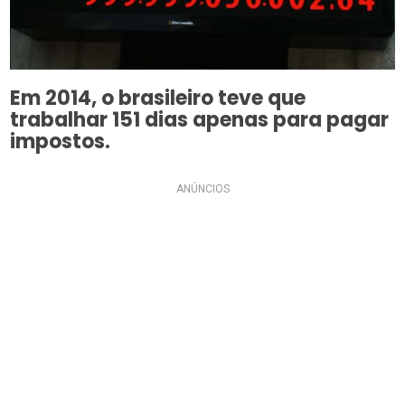
Em 2014, o brasileiro teve que
trabalhar 151 dias apenas para pagar
impostos.
ANÚNCIOS