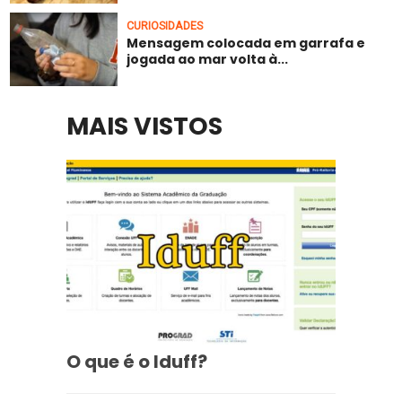
CURIOSIDADES
Mensagem colocada em garrafa e
jogada ao mar volta à...
MAIS VISTOS
O que é o Iduff?