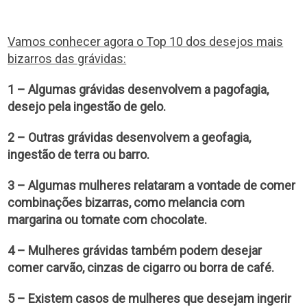
Vamos conhecer agora o Top 10 dos desejos mais
bizarros das grávidas:
1 – Algumas grávidas desenvolvem a pagofagia,
desejo pela ingestão de gelo.
2 – Outras grávidas desenvolvem a geofagia,
ingestão de terra ou barro.
3 – Algumas mulheres relataram a vontade de comer
combinações bizarras, como melancia com
margarina ou tomate com chocolate.
4 – Mulheres grávidas também podem desejar
comer carvão, cinzas de cigarro ou borra de café.
5 – Existem casos de mulheres que desejam ingerir