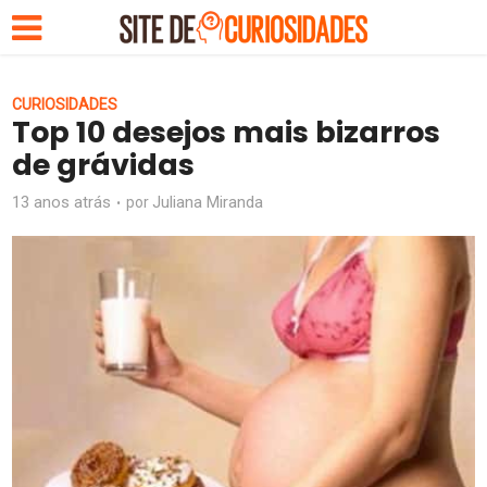
CURIOSIDADES
Top 10 desejos mais bizarros
de grávidas
13 anos atrás
Juliana Miranda
por