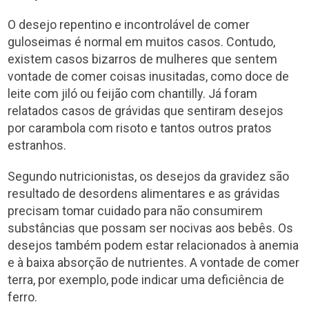
O desejo repentino e incontrolável de comer
guloseimas é normal em muitos casos. Contudo,
existem casos bizarros de mulheres que sentem
vontade de comer coisas inusitadas, como doce de
leite com jiló ou feijão com chantilly. Já foram
relatados casos de grávidas que sentiram desejos
por carambola com risoto e tantos outros pratos
estranhos.
Segundo nutricionistas, os desejos da gravidez são
resultado de desordens alimentares e as grávidas
precisam tomar cuidado para não consumirem
substâncias que possam ser nocivas aos bebês. Os
desejos também podem estar relacionados à anemia
e à baixa absorção de nutrientes. A vontade de comer
terra, por exemplo, pode indicar uma deficiência de
ferro.