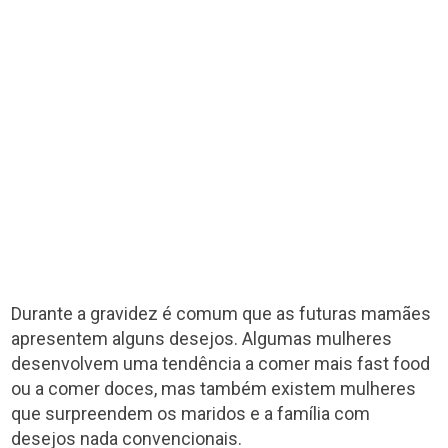
Durante a gravidez é comum que as futuras mamães
apresentem alguns desejos. Algumas mulheres
desenvolvem uma tendência a comer mais fast food
ou a comer doces, mas também existem mulheres
que surpreendem os maridos e a família com
desejos nada convencionais.