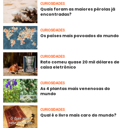
CURIOSIDADES
Quais foram as maiores pérolas já
encontradas?
CURIOSIDADES
Os países mais povoados do mundo
CURIOSIDADES
Rato comeu quase 20 mil dólares de
caixa eletrônico
CURIOSIDADES
As 4 plantas mais venenosas do
mundo
CURIOSIDADES
Qual é o livro mais caro do mundo?