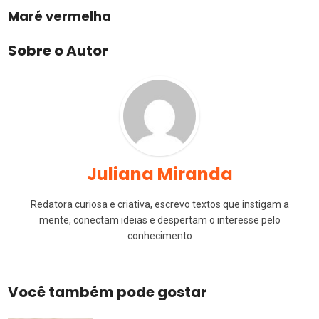
Maré vermelha
Sobre o Autor
Juliana Miranda
Redatora curiosa e criativa, escrevo textos que instigam a
mente, conectam ideias e despertam o interesse pelo
conhecimento
Você também pode gostar