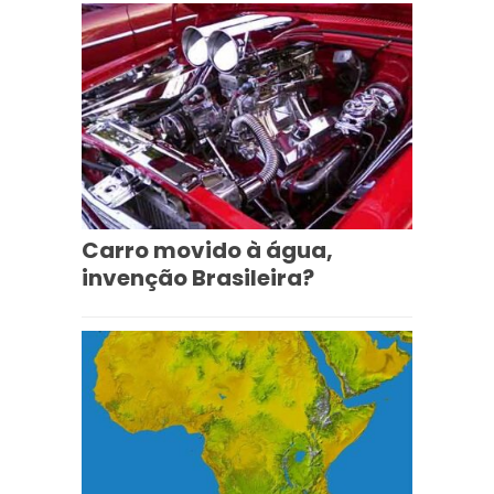
Carro movido à água,
invenção Brasileira?