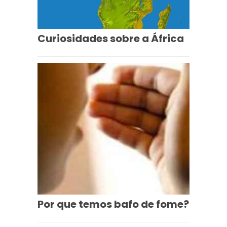
Curiosidades sobre a África
Por que temos bafo de fome?