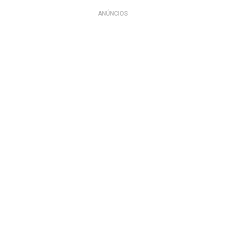
ANÚNCIOS