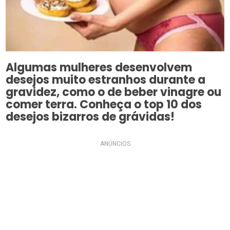
Algumas mulheres desenvolvem
desejos muito estranhos durante a
gravidez, como o de beber vinagre ou
comer terra. Conheça o top 10 dos
desejos bizarros de grávidas!
ANÚNCIOS