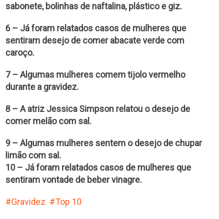
sabonete, bolinhas de naftalina, plástico e giz.
6 – Já foram relatados casos de mulheres que
sentiram desejo de comer abacate verde com
caroço.
7 – Algumas mulheres comem tijolo vermelho
durante a gravidez.
8 – A atriz Jessica Simpson relatou o desejo de
comer melão com sal.
9 – Algumas mulheres sentem o desejo de chupar
limão com sal.
10 – Já foram relatados casos de mulheres que
sentiram vontade de beber vinagre.
Gravidez
Top 10