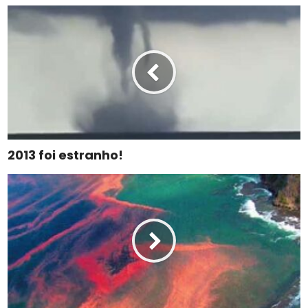
2013 foi estranho!