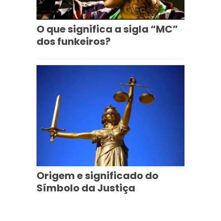
O que significa a sigla “MC”
dos funkeiros?
Origem e significado do
Símbolo da Justiça