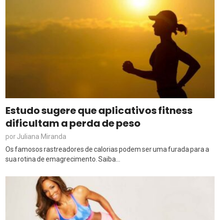
Estudo sugere que aplicativos fitness
dificultam a perda de peso
Juliana Miranda
por
Os famosos rastreadores de calorias podem ser uma furada para a
sua rotina de emagrecimento. Saiba...