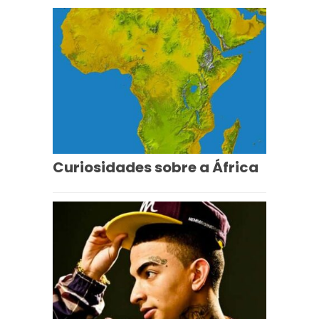
Curiosidades sobre a África