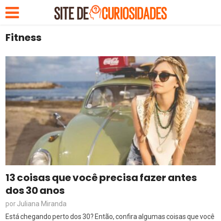
Fitness
13 coisas que você precisa fazer antes
dos 30 anos
Juliana Miranda
por
Está chegando perto dos 30? Então, confira algumas coisas que você