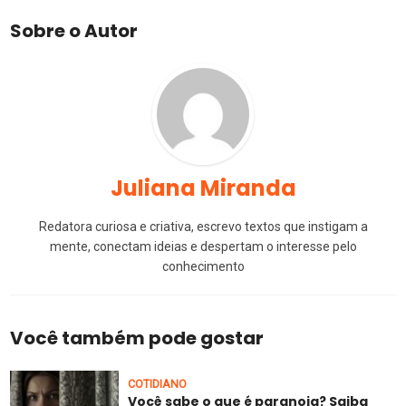
Sobre o Autor
Juliana Miranda
Redatora curiosa e criativa, escrevo textos que instigam a
mente, conectam ideias e despertam o interesse pelo
conhecimento
Você também pode gostar
COTIDIANO
Você sabe o que é paranoia? Saiba