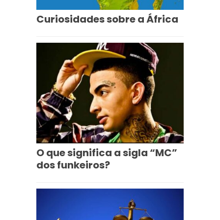
Curiosidades sobre a África
O que significa a sigla “MC”
dos funkeiros?