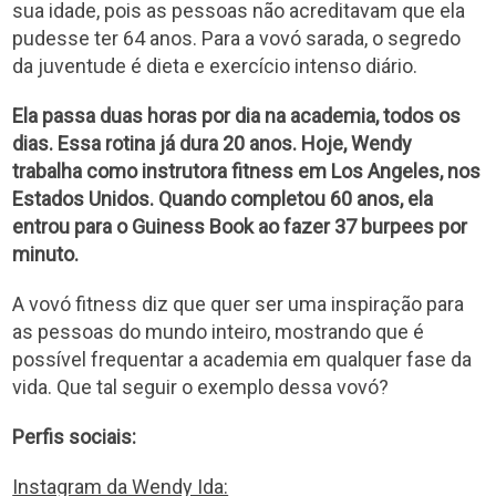
sua idade, pois as pessoas não acreditavam que ela
pudesse ter 64 anos. Para a vovó sarada, o segredo
da juventude é dieta e exercício intenso diário.
Ela passa duas horas por dia na academia, todos os
dias. Essa rotina já dura 20 anos. Hoje, Wendy
trabalha como instrutora fitness em Los Angeles, nos
Estados Unidos. Quando completou 60 anos, ela
entrou para o Guiness Book ao fazer 37 burpees por
minuto.
A vovó fitness diz que quer ser uma inspiração para
as pessoas do mundo inteiro, mostrando que é
possível frequentar a academia em qualquer fase da
vida. Que tal seguir o exemplo dessa vovó?
Perfis sociais:
Instagram da Wendy Ida: