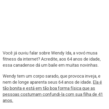
Você já ouviu falar sobre Wendy Ida, a vovó musa
fitness da internet? Acredite, aos 64 anos de idade,
essa canadense dá um baile em muitas novinhas.
Wendy tem um corpo sarado, que provoca inveja, e
nem de longe aparenta seus 64 anos de idade.
Ela é
tão bonita e está em tão boa forma física que as
pessoas costumam confundi-la com sua filha de 41
anos.