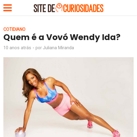
COTIDIANO
Quem é a Vovó Wendy Ida?
10 anos atrás
Juliana Miranda
por