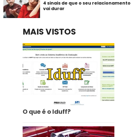
4 sinais de que o seu relacionamento
vai durar
MAIS VISTOS
O que é o Iduff?