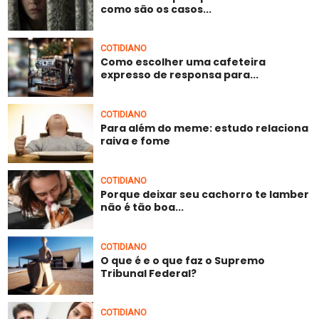
como são os casos...
COTIDIANO
Como escolher uma cafeteira
expresso de responsa para...
COTIDIANO
Para além do meme: estudo relaciona
raiva e fome
COTIDIANO
Porque deixar seu cachorro te lamber
não é tão boa...
COTIDIANO
O que é e o que faz o Supremo
Tribunal Federal?
COTIDIANO