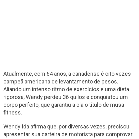
Atualmente, com 64 anos, a canadense é oito vezes
campeã americana de levantamento de pesos.
Aliando um intenso ritmo de exercícios e uma dieta
rigorosa, Wendy perdeu 36 quilos e conquistou um
corpo perfeito, que garantiu a ela o título de musa
fitness.
Wendy Ida afirma que, por diversas vezes, precisou
apresentar sua carteira de motorista para comprovar