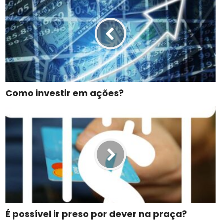
Como investir em ações?
É possível ir preso por dever na praça?