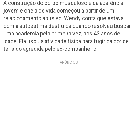
A construção do corpo musculoso e da aparência
jovem e cheia de vida começou a partir de um
relacionamento abusivo. Wendy conta que estava
com a autoestima destruída quando resolveu buscar
uma academia pela primeira vez, aos 43 anos de
idade. Ela usou a atividade física para fugir da dor de
ter sido agredida pelo ex-companheiro.
ANÚNCIOS