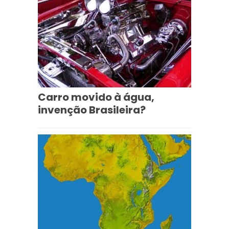
Carro movido à água,
invenção Brasileira?