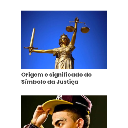
Origem e significado do
Símbolo da Justiça