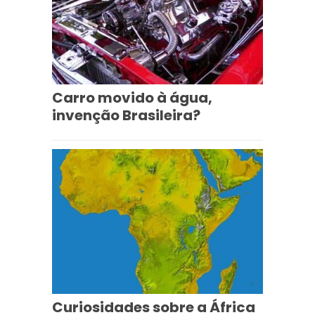
Carro movido à água,
invenção Brasileira?
Curiosidades sobre a África