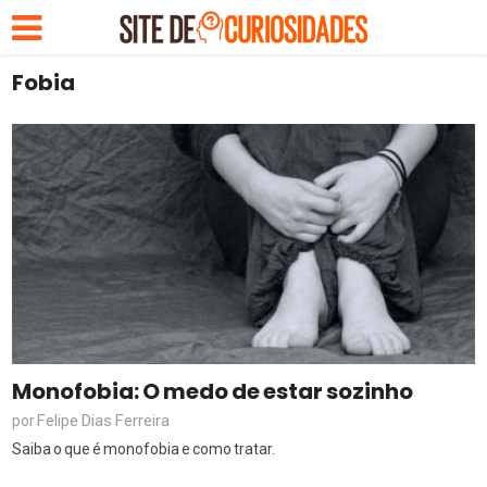
Fobia
Monofobia: O medo de estar sozinho
Felipe Dias Ferreira
por
Saiba o que é monofobia e como tratar.