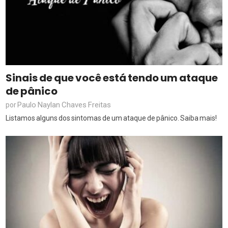
Sinais de que você está tendo um ataque
de pânico
Paulo Naylan Chaves Freitas
por
Listamos alguns dos sintomas de um ataque de pânico. Saiba mais!