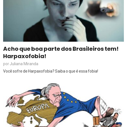
Acho que boa parte dos Brasileiros tem!
Harpaxofobia!
Juliana Miranda
por
Você sofre de Harpaxofobia? Saiba o que é essa fobia!