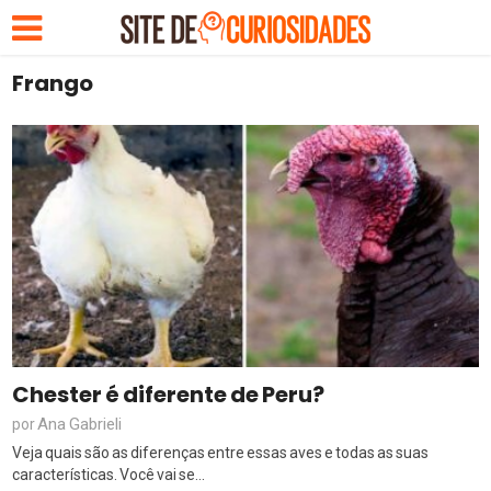
Frango
Chester é diferente de Peru?
Ana Gabrieli
por
Veja quais são as diferenças entre essas aves e todas as suas
características. Você vai se...