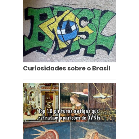
Curiosidades sobre o Brasil