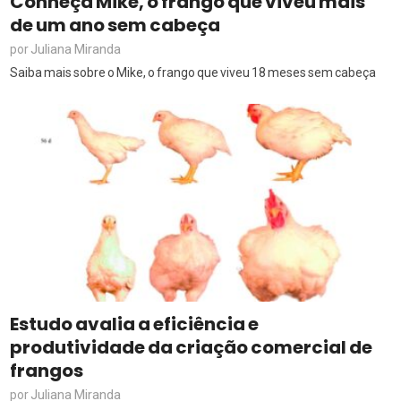
Conheça Mike, o frango que viveu mais
de um ano sem cabeça
Juliana Miranda
por
Saiba mais sobre o Mike, o frango que viveu 18 meses sem cabeça
Estudo avalia a eficiência e
produtividade da criação comercial de
frangos
Juliana Miranda
por