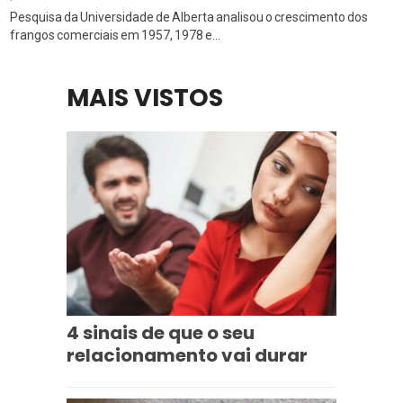
Pesquisa da Universidade de Alberta analisou o crescimento dos
frangos comerciais em 1957, 1978 e...
MAIS VISTOS
4 sinais de que o seu
relacionamento vai durar