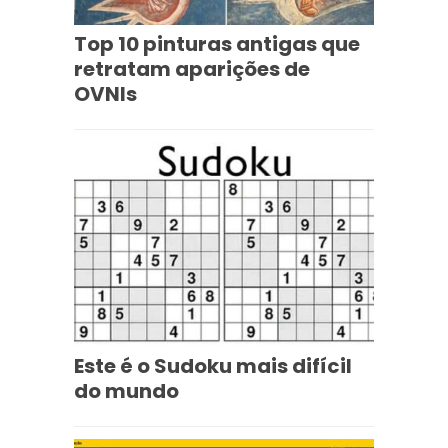
Top 10 pinturas antigas que
retratam aparições de
OVNIs
Este é o Sudoku mais difícil
do mundo