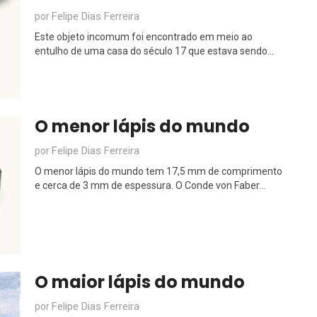
Felipe Dias Ferreira
por
Este objeto incomum foi encontrado em meio ao
entulho de uma casa do século 17 que estava sendo...
O menor lápis do mundo
Felipe Dias Ferreira
por
O menor lápis do mundo tem 17,5 mm de comprimento
e cerca de 3 mm de espessura. O Conde von Faber...
O maior lápis do mundo
Felipe Dias Ferreira
por