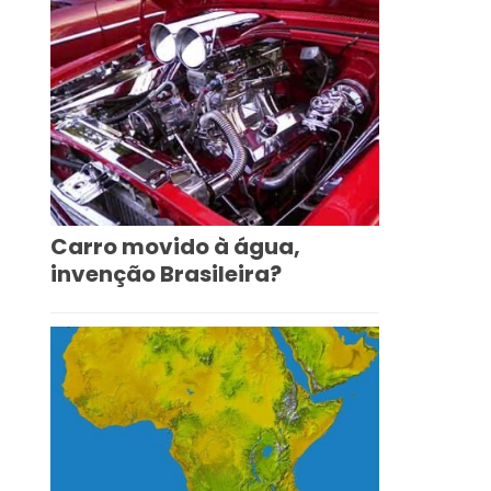
Carro movido à água,
invenção Brasileira?