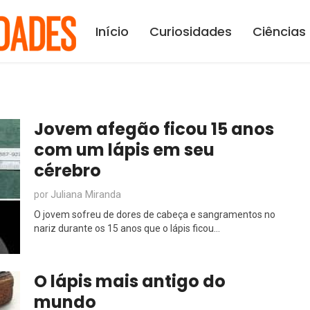
Início
Curiosidades
Ciências
Jovem afegão ficou 15 anos
com um lápis em seu
cérebro
Juliana Miranda
por
O jovem sofreu de dores de cabeça e sangramentos no
nariz durante os 15 anos que o lápis ficou...
O lápis mais antigo do
mundo