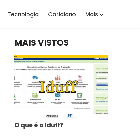
Tecnologia
Cotidiano
Mais
MAIS VISTOS
O que é o Iduff?