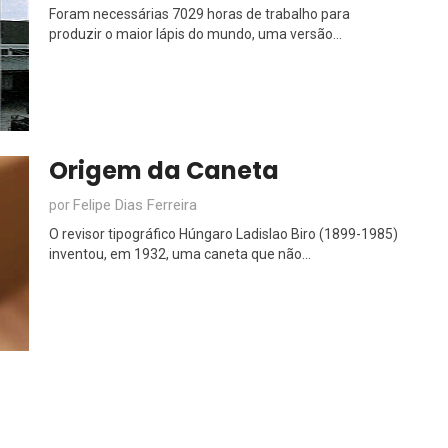
Foram necessárias 7029 horas de trabalho para
produzir o maior lápis do mundo, uma versão...
Origem da Caneta
Felipe Dias Ferreira
por
O revisor tipográfico Húngaro Ladislao Biro (1899-1985)
inventou, em 1932, uma caneta que não...