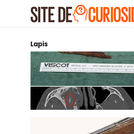
Lapis