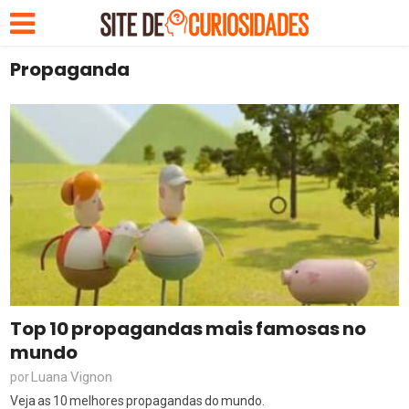
Propaganda
Top 10 propagandas mais famosas no
mundo
Luana Vignon
por
Veja as 10 melhores propagandas do mundo.