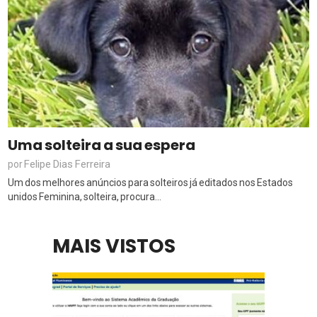
Uma solteira a sua espera
Felipe Dias Ferreira
por
Um dos melhores anúncios para solteiros já editados nos Estados
unidos Feminina, solteira, procura...
MAIS VISTOS