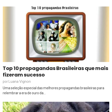
Top 10 propagandas Brasileiras que mais
fizeram sucesso
Luana Vignon
por
Uma seleção especial das melhores propagandas brasileiras para
relembrar a era de ouro da...