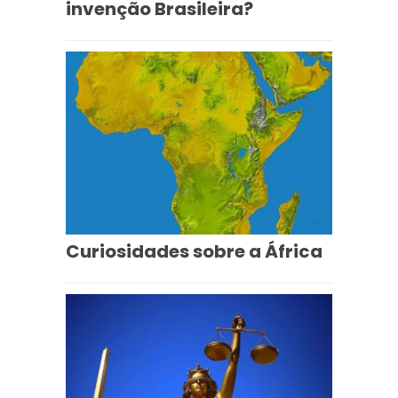
invenção Brasileira?
Curiosidades sobre a África