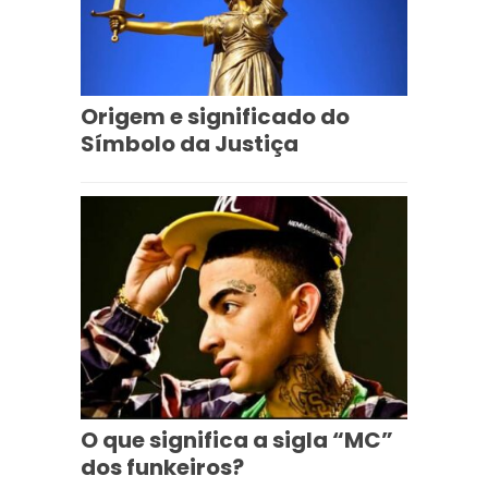
Origem e significado do
Símbolo da Justiça
O que significa a sigla “MC”
dos funkeiros?