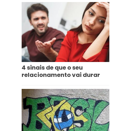
4 sinais de que o seu
relacionamento vai durar