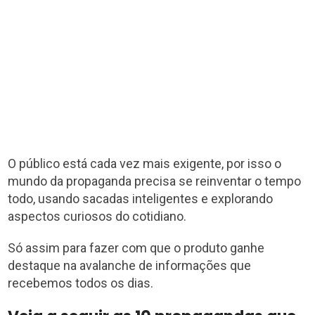
O público está cada vez mais exigente, por isso o
mundo da propaganda precisa se reinventar o tempo
todo, usando sacadas inteligentes e explorando
aspectos curiosos do cotidiano.
Só assim para fazer com que o produto ganhe
destaque na avalanche de informações que
recebemos todos os dias.