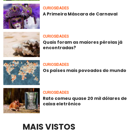
CURIOSIDADES
A Primeira Máscara de Carnaval
CURIOSIDADES
Quais foram as maiores pérolas já
encontradas?
CURIOSIDADES
Os países mais povoados do mundo
CURIOSIDADES
Rato comeu quase 20 mil dólares de
caixa eletrônico
MAIS VISTOS