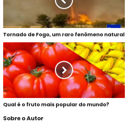
Tornado de Fogo, um raro fenômeno natural
Qual é o fruto mais popular do mundo?
Sobre o Autor