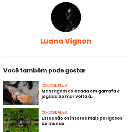
Luana Vignon
Você também pode gostar
CURIOSIDADES
Mensagem colocada em garrafa e
jogada ao mar volta à...
CURIOSIDADES
Esses são os insetos mais perigosos
do mundo