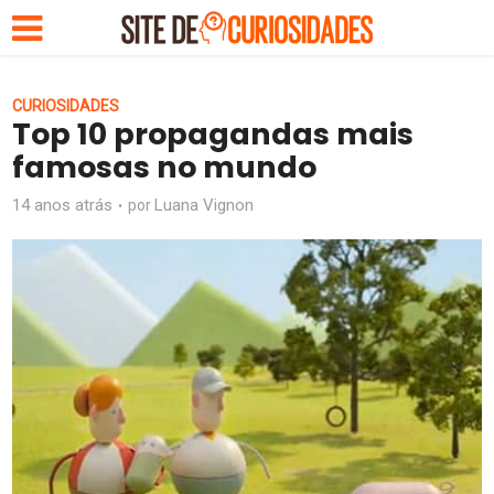
CURIOSIDADES
Top 10 propagandas mais
famosas no mundo
14 anos atrás
Luana Vignon
por