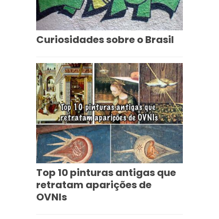
Curiosidades sobre o Brasil
Top 10 pinturas antigas que
retratam aparições de
OVNIs