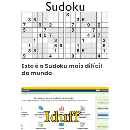
Este é o Sudoku mais difícil
do mundo