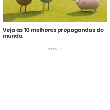
Veja as 10 melhores propagandas do
mundo.
ANÚNCIOS