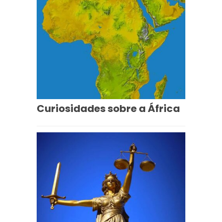
Curiosidades sobre a África