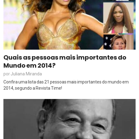
Quais as pessoas mais importantes do
Mundo em 2014?
Juliana Miranda
por
Confira uma lista das 21 pessoas mais importantes do mundo em
2014, segundo a Revista Time!