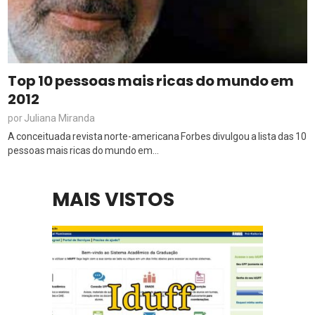
Top 10 pessoas mais ricas do mundo em
2012
Juliana Miranda
por
A conceituada revista norte-americana Forbes divulgou a lista das 10
pessoas mais ricas do mundo em...
MAIS VISTOS