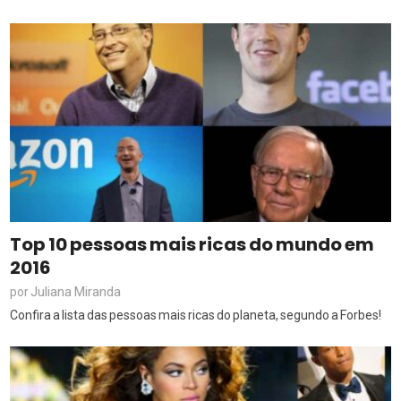
Top 10 pessoas mais ricas do mundo em
2016
Juliana Miranda
por
Confira a lista das pessoas mais ricas do planeta, segundo a Forbes!