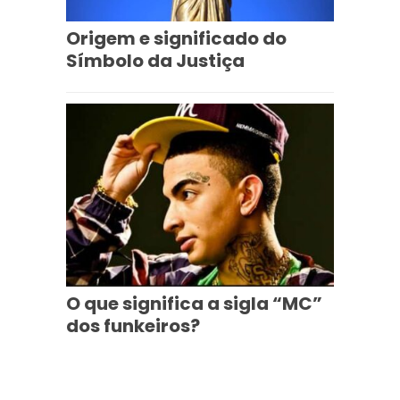
Origem e significado do
Símbolo da Justiça
O que significa a sigla “MC”
dos funkeiros?