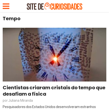
Tempo
Cientistas criaram cristais do tempo que
desafiam a física
Juliana Miranda
por
Pesquisadores dos Estados Unidos desenvolveram estranhos