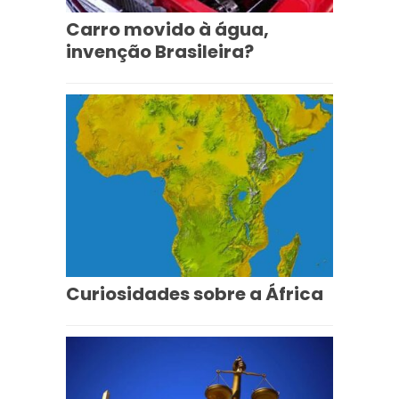
Carro movido à água,
invenção Brasileira?
Curiosidades sobre a África