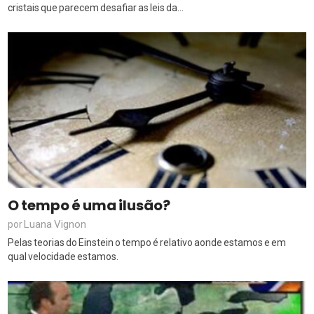
cristais que parecem desafiar as leis da...
O tempo é uma ilusão?
Luana Vignon
por
Pelas teorias do Einstein o tempo é relativo aonde estamos e em
qual velocidade estamos.