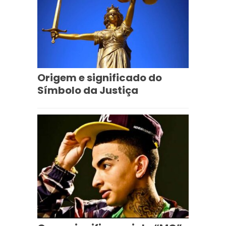
Origem e significado do
Símbolo da Justiça