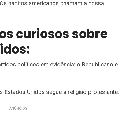
 Os hábitos americanos chamam a nossa
tos curiosos sobre
idos:
rtidos políticos em evidência: o Republicano e
s Estados Unidos segue a religião protestante.
ANÚNCIOS