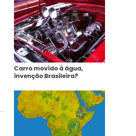
Carro movido à água,
invenção Brasileira?