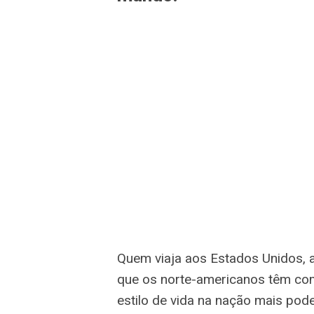
Quem viaja aos Estados Unidos, 
que os norte-americanos têm com
estilo de vida na nação mais po