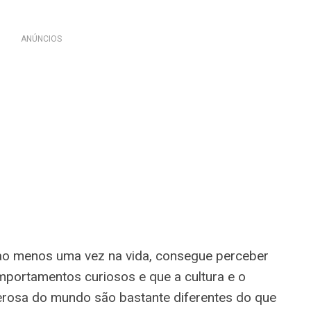
ANÚNCIOS
ao menos uma vez na vida, consegue perceber
portamentos curiosos e que a cultura e o
derosa do mundo são bastante diferentes do que