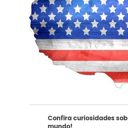
Confira curiosidades so
mundo!