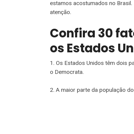
estamos acostumados no Brasil.
atenção.
Confira 30 fa
os Estados Un
1. Os Estados Unidos têm dois pa
o Democrata.
2. A maior parte da população do