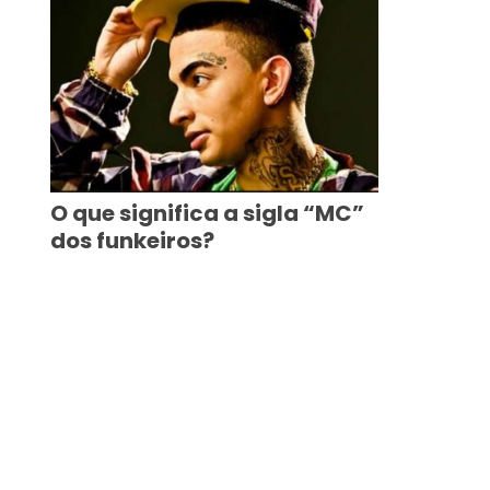
O que significa a sigla “MC”
dos funkeiros?