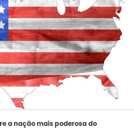
bre a nação mais poderosa do