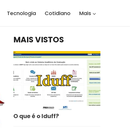
Tecnologia
Cotidiano
Mais
MAIS VISTOS
O que é o Iduff?