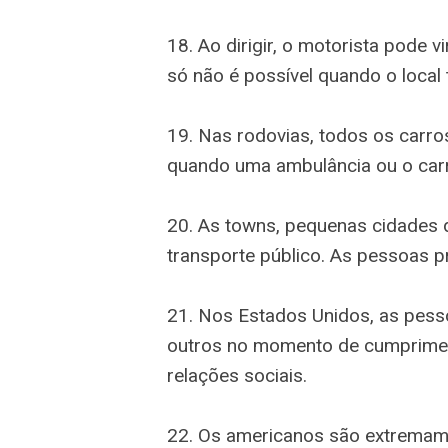
18. Ao dirigir, o motorista pode 
só não é possível quando o local 
19. Nas rodovias, todos os carr
quando uma ambulância ou o car
20. As towns, pequenas cidades
transporte público. As pessoas p
21. Nos Estados Unidos, as pess
outros no momento de cumpriment
relações sociais.
22. Os americanos são extremam