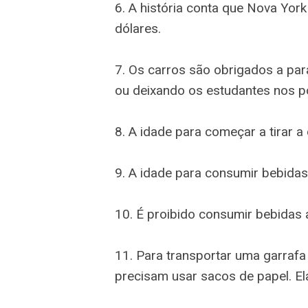
6. A história conta que Nova Yor
dólares.
7. Os carros são obrigados a pa
ou deixando os estudantes nos p
8. A idade para começar a tirar a
9. A idade para consumir bebidas
10. É proibido consumir bebidas a
11. Para transportar uma garrafa
precisam usar sacos de papel. El