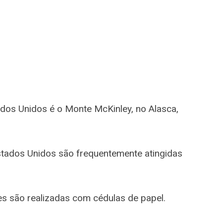
dos Unidos é o Monte McKinley, no Alasca,
stados Unidos são frequentemente atingidas
es são realizadas com cédulas de papel.