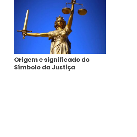
Origem e significado do
Símbolo da Justiça