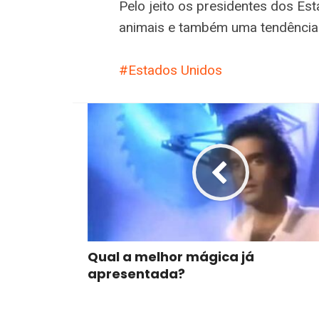
Pelo jeito os presidentes dos E
animais e também uma tendência 
Estados Unidos
Qual a melhor mágica já
apresentada?