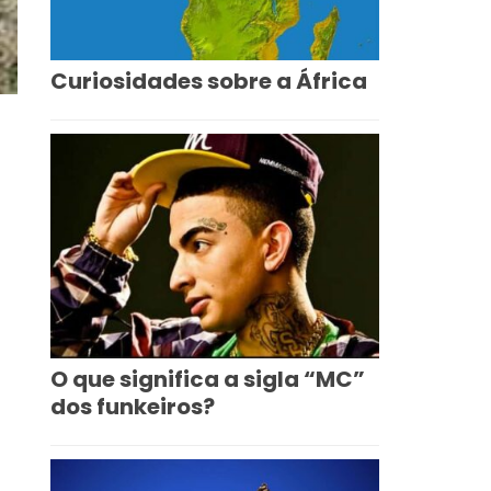
Curiosidades sobre a África
O que significa a sigla “MC”
dos funkeiros?