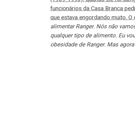
funcionários da Casa Branca ped
que estava engordando muito. O 
alimentar Ranger. Nós não vamos
qualquer tipo de alimento. Eu vou
obesidade de Ranger. Mas agora e