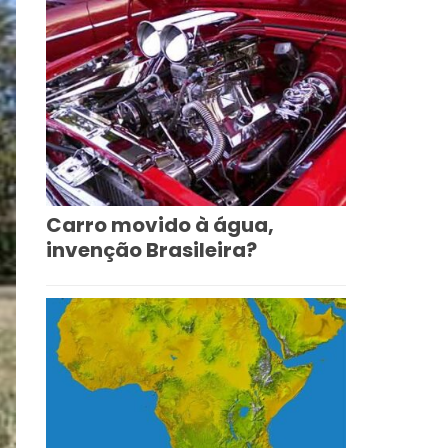
Carro movido à água,
invenção Brasileira?