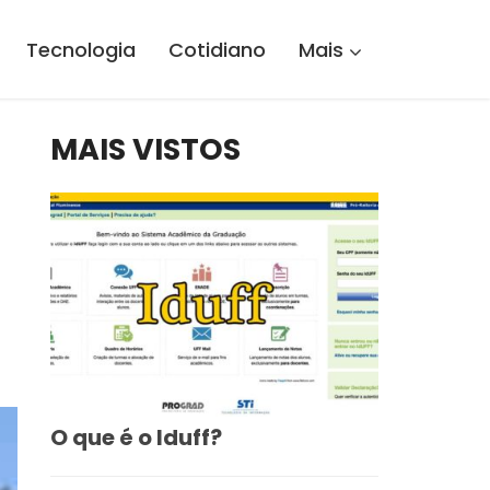
Tecnologia
Cotidiano
Mais
MAIS VISTOS
O que é o Iduff?