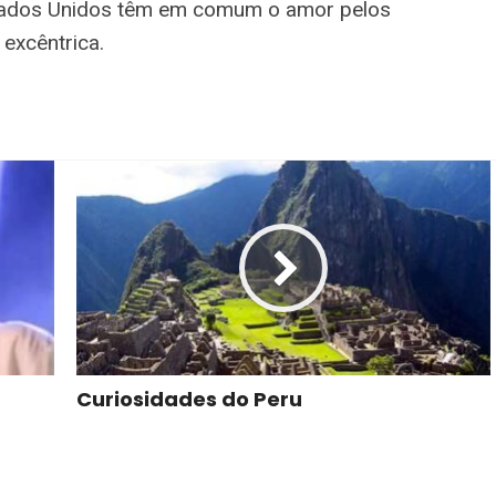
stados Unidos têm em comum o amor pelos
excêntrica.
Curiosidades do Peru