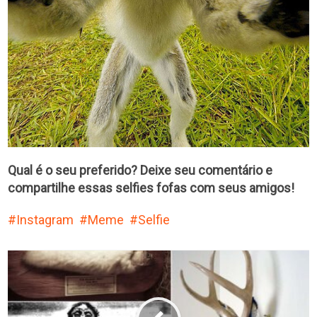
Qual é o seu preferido? Deixe seu comentário e
compartilhe essas selfies fofas com seus amigos!
Instagram
Meme
Selfie