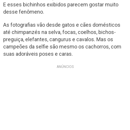
E esses bichinhos exibidos parecem gostar muito
desse fenômeno.
As fotografias vão desde gatos e cães domésticos
até chimpanzés na selva, focas, coelhos, bichos-
preguiça, elefantes, cangurus e cavalos. Mas os
campeões da selfie são mesmo os cachorros, com
suas adoráveis poses e caras.
ANÚNCIOS