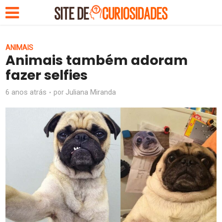
ANIMAIS
Animais também adoram
fazer selfies
6 anos atrás
Juliana Miranda
por