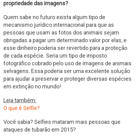
propriedade das imagens?
Quem sabe no futuro exista algum tipo de
mecanismo jurídico internacional para que as
pessoas que usam as fotos dos animais sejam
obrigadas a pagar um determinado valor por elas, e
esse dinheiro poderia ser revertido para a proteção
de cada espécie. Seria um tipo de imposto
fotográfico cobrado pelo uso de imagens de animais
selvagens. Essa poderia ser uma excelente solução
para ajudar a preservar e proteger diversas espécies
em extinção no mundo!
Leia também:
O que é Selfie?
Você sabia? Selfies mataram mais pessoas que
ataques de tubarão em 2015?