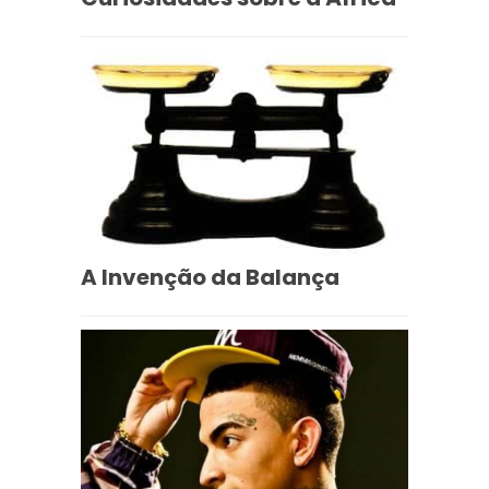
A Invenção da Balança