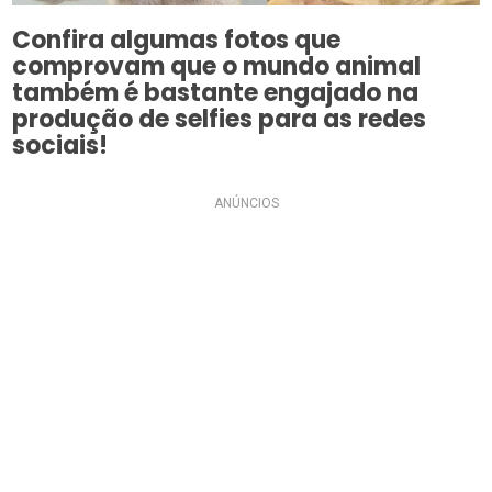
Confira algumas fotos que
comprovam que o mundo animal
também é bastante engajado na
produção de selfies para as redes
sociais!
ANÚNCIOS