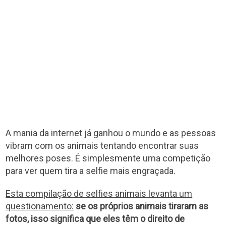
A mania da internet já ganhou o mundo e as pessoas
vibram com os animais tentando encontrar suas
melhores poses. É simplesmente uma competição
para ver quem tira a selfie mais engraçada.
Esta compilação de selfies animais levanta um
questionamento:
se os próprios animais tiraram as
fotos, isso significa que eles têm o direito de