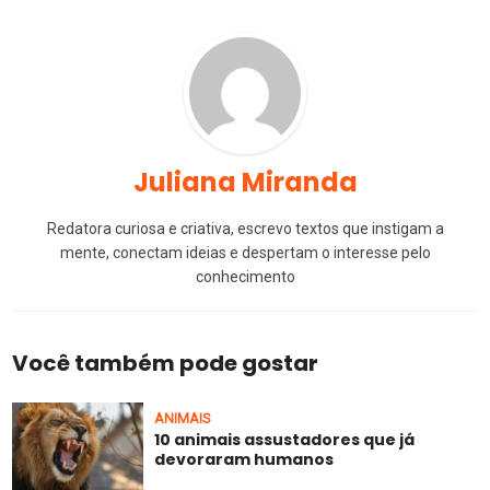
Juliana Miranda
Redatora curiosa e criativa, escrevo textos que instigam a
mente, conectam ideias e despertam o interesse pelo
conhecimento
Você também pode gostar
ANIMAIS
10 animais assustadores que já
devoraram humanos