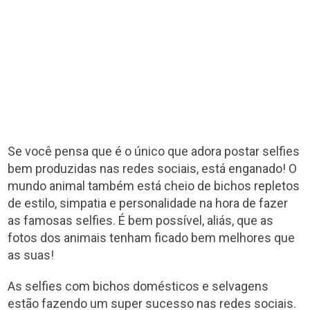
Se você pensa que é o único que adora postar selfies
bem produzidas nas redes sociais, está enganado! O
mundo animal também está cheio de bichos repletos
de estilo, simpatia e personalidade na hora de fazer
as famosas selfies. É bem possível, aliás, que as
fotos dos animais tenham ficado bem melhores que
as suas!
As selfies com bichos domésticos e selvagens
estão fazendo um super sucesso nas redes sociais.