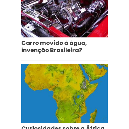
Carro movido à água,
invenção Brasileira?
Curiosidades sobre a África