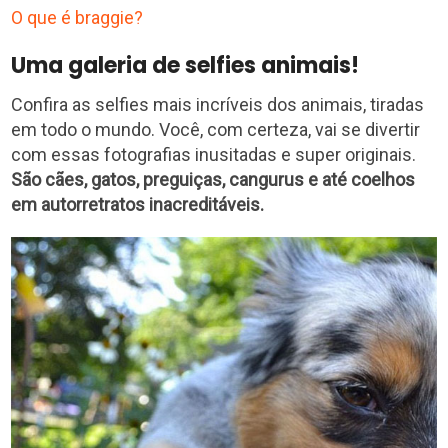
O que é braggie?
Uma galeria de selfies animais!
Confira as selfies mais incríveis dos animais, tiradas
em todo o mundo. Você, com certeza, vai se divertir
com essas fotografias inusitadas e super originais.
São cães, gatos, preguiças, cangurus e até coelhos
em autorretratos inacreditáveis.