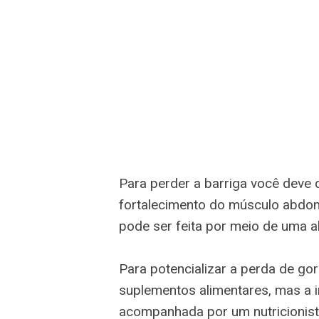
Para perder a barriga você deve
fortalecimento do músculo abdom
pode ser feita por meio de uma a
Para potencializar a perda de go
suplementos alimentares, mas a 
acompanhada por um nutricionist