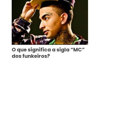
O que significa a sigla “MC”
dos funkeiros?