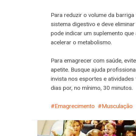
Para reduzir o volume da barriga
sistema digestivo e deve eliminar
pode indicar um suplemento que 
acelerar o metabolismo.
Para emagrecer com saúde, evite 
apetite. Busque ajuda profission
invista nos esportes e atividades
dias por, no mínimo, 30 minutos.
Emagrecimento
Musculação