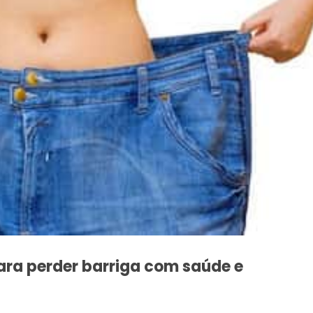
ara perder barriga com saúde e