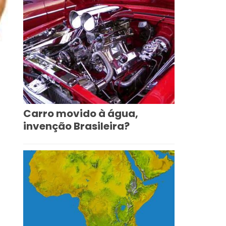
Carro movido à água,
invenção Brasileira?