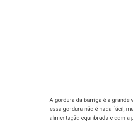
A gordura da barriga é a grande 
essa gordura não é nada fácil, m
alimentação equilibrada e com a pr