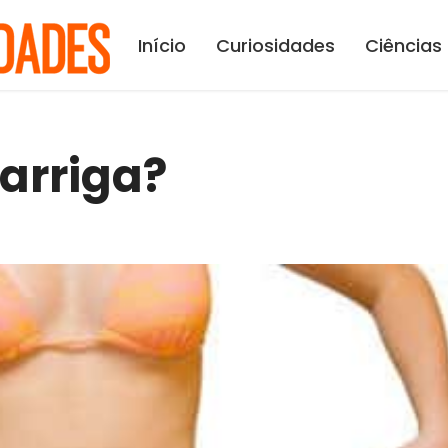
Início
Curiosidades
Ciências
arriga?