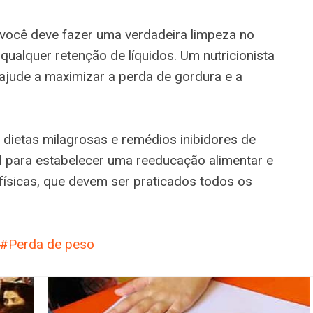
 você deve fazer uma verdadeira limpeza no
 qualquer retenção de líquidos. Um nutricionista
ajude a maximizar a perda de gordura e a
dietas milagrosas e remédios inibidores de
al para estabelecer uma reeducação alimentar e
 físicas, que devem ser praticados todos os
Perda de peso