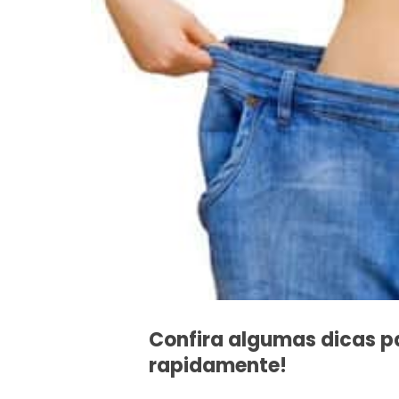
Confira algumas dicas p
rapidamente!