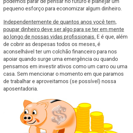
podemos parar de pensar no futuro e planejar um
pequeno esforço para economizar algum dinheiro.
Independentemente de quantos anos você tem,
poupar dinheiro deve ser algo para se ter em mente
ao longo de nossas vidas profissionais.
E é que, além
de cobrir as despesas todos os meses, é
aconselhável ter um colchão financeiro para nos
apoiar quando surge uma emergência ou quando
pensamos em investir ativos como um carro ou uma
casa. Sem mencionar o momento em que paramos
de trabalhar e aproveitamos (se possível) nossa
aposentadoria.