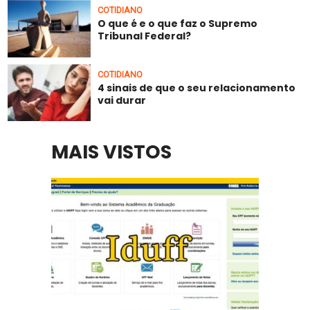
COTIDIANO
O que é e o que faz o Supremo
Tribunal Federal?
COTIDIANO
4 sinais de que o seu relacionamento
vai durar
MAIS VISTOS