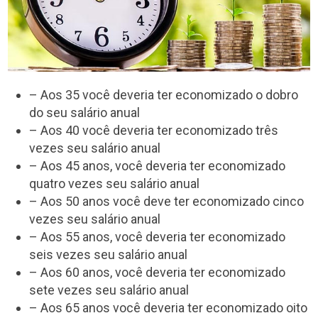
– Aos 35 você deveria ter economizado o dobro
do seu salário anual
– Aos 40 você deveria ter economizado três
vezes seu salário anual
– Aos 45 anos, você deveria ter economizado
quatro vezes seu salário anual
– Aos 50 anos você deve ter economizado cinco
vezes seu salário anual
– Aos 55 anos, você deveria ter economizado
seis vezes seu salário anual
– Aos 60 anos, você deveria ter economizado
sete vezes seu salário anual
– Aos 65 anos você deveria ter economizado oito