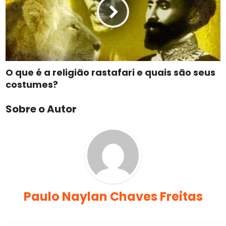
O que é a religião rastafari e quais são seus
costumes?
Sobre o Autor
Paulo Naylan Chaves Freitas