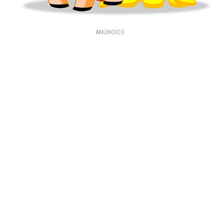
ANÚNCIOS