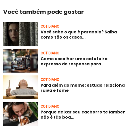
Você também pode gostar
COTIDIANO
Você sabe o que é paranoia? Saiba
como são os casos...
COTIDIANO
Como escolher uma cafeteira
expresso de responsa para...
COTIDIANO
Para além do meme: estudo relaciona
raiva e fome
COTIDIANO
Porque deixar seu cachorro te lamber
não é tão boa...