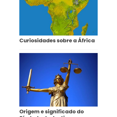
Curiosidades sobre a África
Origem e significado do