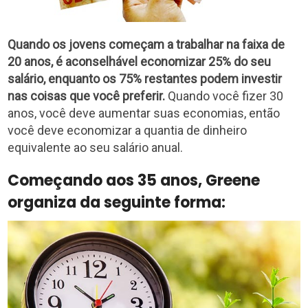
Quando os jovens começam a trabalhar na faixa de
20 anos, é aconselhável economizar 25% do seu
salário, enquanto os 75% restantes podem investir
nas coisas que você preferir.
Quando você fizer 30
anos, você deve aumentar suas economias, então
você deve economizar a quantia de dinheiro
equivalente ao seu salário anual.
Começando aos 35 anos, Greene
organiza da seguinte forma: