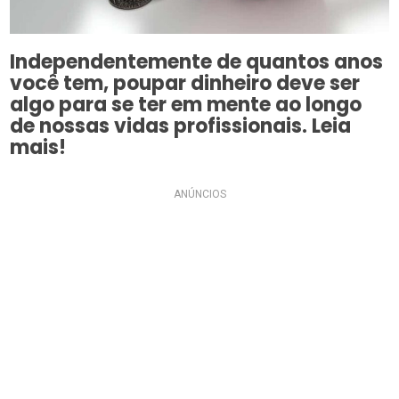
Independentemente de quantos anos
você tem, poupar dinheiro deve ser
algo para se ter em mente ao longo
de nossas vidas profissionais. Leia
mais!
ANÚNCIOS