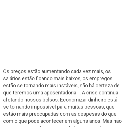
Os preços estão aumentando cada vez mais, os
salários estão ficando mais baixos, os empregos
estão se tornando mais instáveis, não há certeza de
que teremos uma aposentadoria … A crise continua
afetando nossos bolsos. Economizar dinheiro está
se tornando impossível para muitas pessoas, que
estão mais preocupadas com as despesas do que
com o que pode acontecer em alguns anos. Mas não