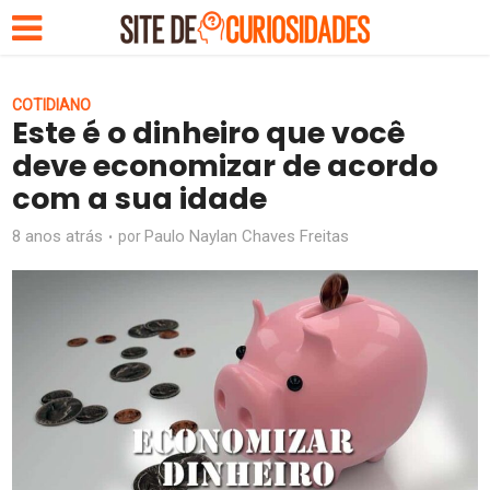
COTIDIANO
Este é o dinheiro que você
deve economizar de acordo
com a sua idade
8 anos atrás
Paulo Naylan Chaves Freitas
por