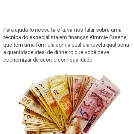
Para ajudá-lo nessa tarefa, vamos falar sobre uma
técnica do especialista em finanças Kimmie Greene,
que tem uma fórmula com a qual ela revela qual seria
a quantidade ideal de dinheiro que você deve
economizar de acordo com sua idade.