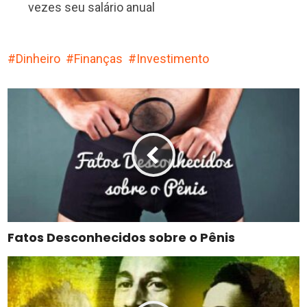
vezes seu salário anual
Dinheiro
Finanças
Investimento
Fatos Desconhecidos sobre o Pênis