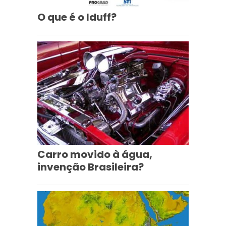
O que é o Iduff?
Carro movido à água,
invenção Brasileira?