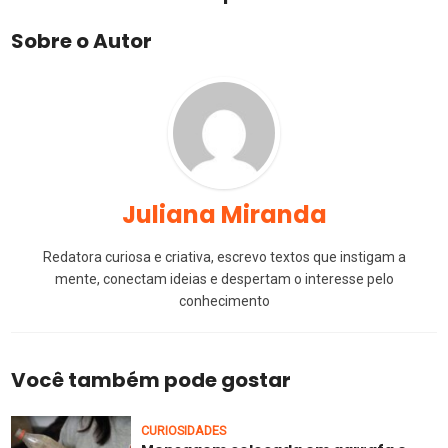
Sobre o Autor
Juliana Miranda
Redatora curiosa e criativa, escrevo textos que instigam a
mente, conectam ideias e despertam o interesse pelo
conhecimento
Você também pode gostar
CURIOSIDADES