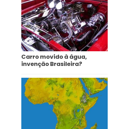
Carro movido à água,
invenção Brasileira?