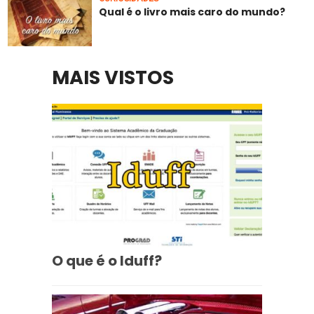
Qual é o livro mais caro do mundo?
MAIS VISTOS
O que é o Iduff?