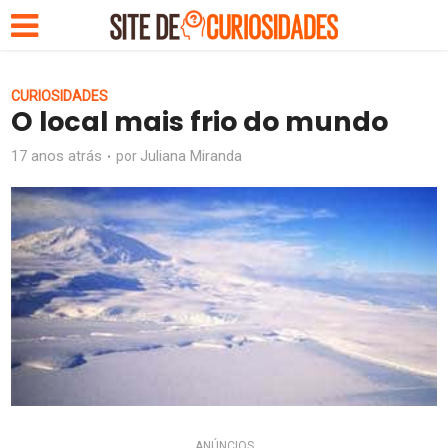
CURIOSIDADES
O local mais frio do mundo
17 anos atrás
Juliana Miranda
por
ANÚNCIOS