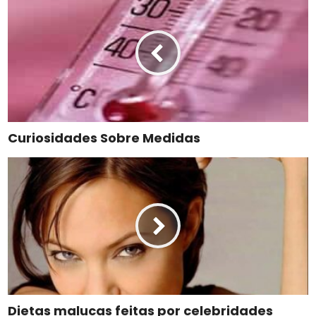
Curiosidades Sobre Medidas
Dietas malucas feitas por celebridades