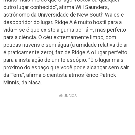
outro lugar conhecido”, afirma Will Saunders,
astrônomo da Universidade de New South Wales e
descobridor do lugar. Ridge A é muito hostil para a
vida – se é que existe alguma por lá –, mas perfeito
para a ciência. O céu extremamente limpo, com
poucas nuvens e sem água (a umidade relativa do ar
é praticamente zero), faz de Ridge A o lugar perfeito
para a instalação de um telescópio. “É o lugar mais
próximo do espaço que você pode alcançar sem sair
da Terra”, afirma o cientista atmosférico Patrick
Minnis, da Nasa.
ANÚNCIOS