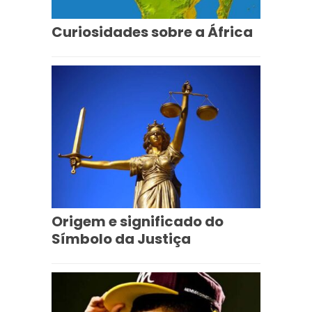
Curiosidades sobre a África
Origem e significado do
Símbolo da Justiça