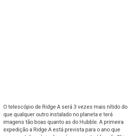
O telescópio de Ridge A será 3 vezes mais nítido do
que qualquer outro instalado no planeta e terá
imagens tão boas quanto as do Hubble. A primeira
expedição a Ridge A está prevista para o ano que