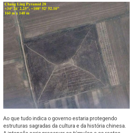
Ao que tudo indica o governo estaria protegendo
estruturas sagradas da cultura e da história chinesa.