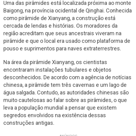
Uma das pirâmides está localizada próxima ao monte
Baigong, na província ocidental de Qinghai. Conhecida
como pirâmide de Xianyang, a construção está
cercada de lendas e histórias. Os moradores da
região acreditam que seus ancestrais viveram na
pirâmide e que o local era usado como plataforma de
pouso e suprimentos para naves extraterrestres.
Na área da pirâmide Xianyang, os cientistas
encontraram instalações tubulares e objetos
desconhecidos. De acordo com a agência de notícias
chinesa, a pirâmide tem três cavernas e um lago de
água salgada. Contudo, as autoridades chinesas são
muito cautelosas ao falar sobre as pirâmides, o que
leva a população mundial a pensar que existem
segredos envolvidos na existência dessas
construções antigas.