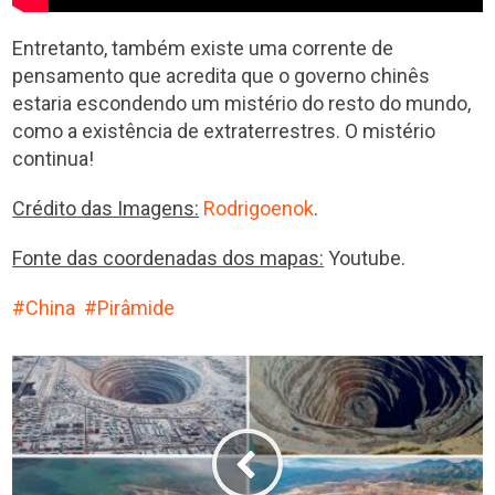
Entretanto, também existe uma corrente de
pensamento que acredita que o governo chinês
estaria escondendo um mistério do resto do mundo,
como a existência de extraterrestres. O mistério
continua!
Crédito das Imagens:
Rodrigoenok
.
Fonte das coordenadas dos mapas:
Youtube.
China
Pirâmide