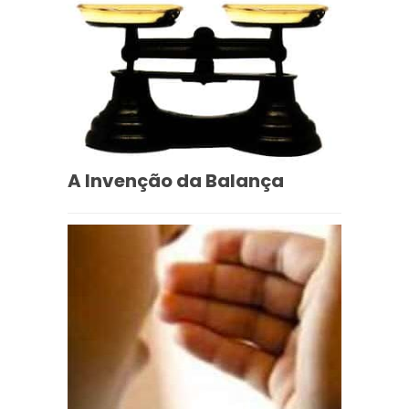
A Invenção da Balança