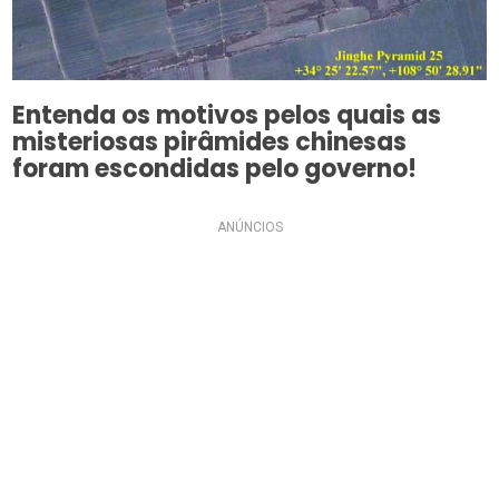
Entenda os motivos pelos quais as
misteriosas pirâmides chinesas
foram escondidas pelo governo!
ANÚNCIOS