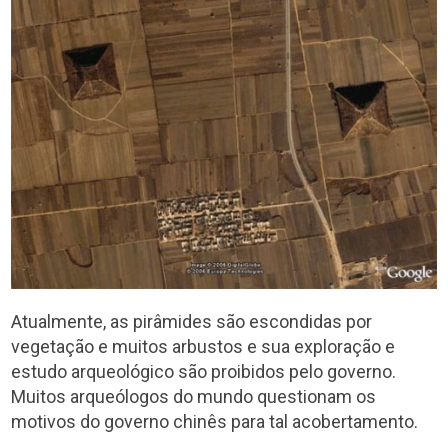
Atualmente, as pirâmides são escondidas por
vegetação e muitos arbustos e sua exploração e
estudo arqueológico são proibidos pelo governo.
Muitos arqueólogos do mundo questionam os
motivos do governo chinês para tal acobertamento.