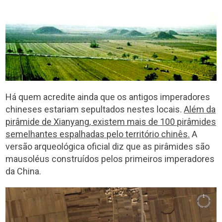
Há quem acredite ainda que os antigos imperadores
chineses estariam sepultados nestes locais.
Além da
pirâmide de Xianyang, existem mais de 100 pirâmides
semelhantes espalhadas pelo território chinês.
A
versão arqueológica oficial diz que as pirâmides são
mausoléus construídos pelos primeiros imperadores
da China.