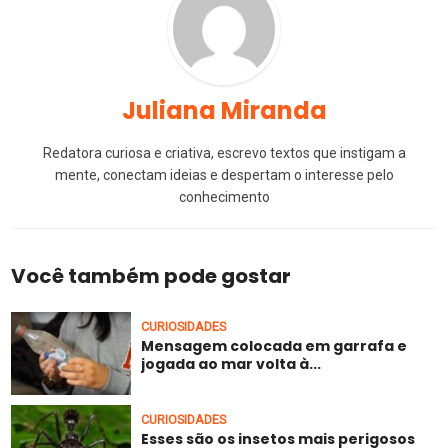
Juliana Miranda
Redatora curiosa e criativa, escrevo textos que instigam a
mente, conectam ideias e despertam o interesse pelo
conhecimento
Você também pode gostar
CURIOSIDADES
Mensagem colocada em garrafa e
jogada ao mar volta à...
CURIOSIDADES
Esses são os insetos mais perigosos