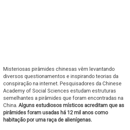
Misteriosas pirâmides chinesas vêm levantando
diversos questionamentos e inspirando teorias da
conspiração na internet. Pesquisadores da Chinese
Academy of Social Sciences estudam estruturas
semelhantes a pirâmides que foram encontradas na
China.
Alguns estudiosos místicos acreditam que as
pirâmides foram usadas há 12 mil anos como
habitação por uma raça de alienígenas.