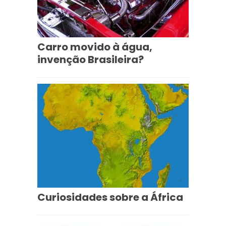
Carro movido à água,
invenção Brasileira?
Curiosidades sobre a África