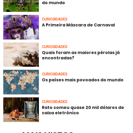
do mundo
CURIOSIDADES
A Primeira Máscara de Carnaval
CURIOSIDADES
Quais foram as maiores pérolas já
encontradas?
CURIOSIDADES
Os países mais povoados do mundo
CURIOSIDADES
Rato comeu quase 20 mil dólares de
caixa eletrônico