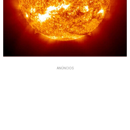
ANÚNCIOS