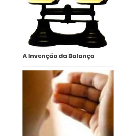
A Invenção da Balança