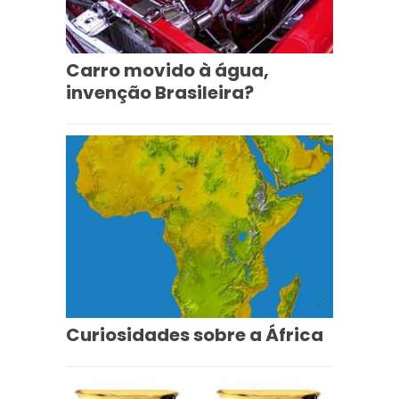
Carro movido à água,
invenção Brasileira?
Curiosidades sobre a África