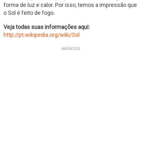
forma de luz e calor. Por isso, temos a impressão que
o Sol é feito de fogo.
Veja todas suas informações aqui:
http://pt.wikipedia.org/wiki/Sol
ANÚNCIOS