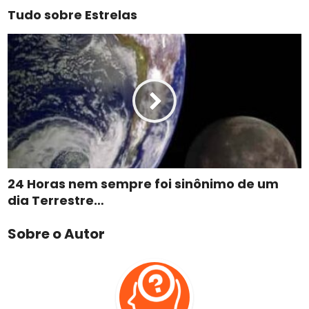
Tudo sobre Estrelas
24 Horas nem sempre foi sinônimo de um
dia Terrestre…
Sobre o Autor