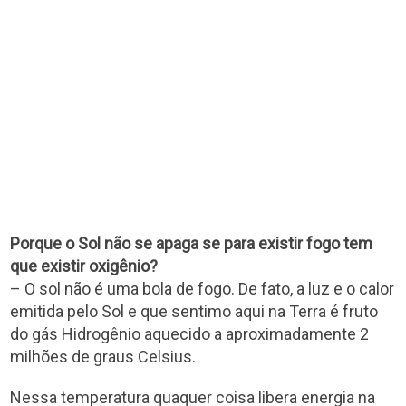
Porque o Sol não se apaga se para existir fogo tem
que existir oxigênio?
– O sol não é uma bola de fogo. De fato, a luz e o calor
emitida pelo Sol e que sentimo aqui na Terra é fruto
do gás Hidrogênio aquecido a aproximadamente 2
milhões de graus Celsius.
Nessa temperatura quaquer coisa libera energia na