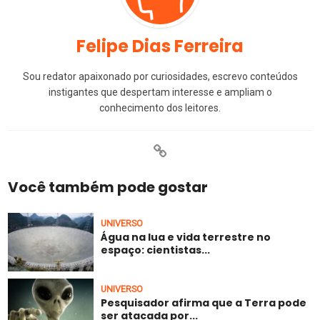
Felipe Dias Ferreira
Sou redator apaixonado por curiosidades, escrevo conteúdos
instigantes que despertam interesse e ampliam o
conhecimento dos leitores.
Você também pode gostar
UNIVERSO
Água na lua e vida terrestre no
espaço: cientistas...
UNIVERSO
Pesquisador afirma que a Terra pode
ser atacada por...