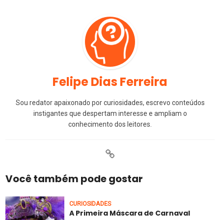
Felipe Dias Ferreira
Sou redator apaixonado por curiosidades, escrevo conteúdos
instigantes que despertam interesse e ampliam o
conhecimento dos leitores.
Você também pode gostar
CURIOSIDADES
A Primeira Máscara de Carnaval