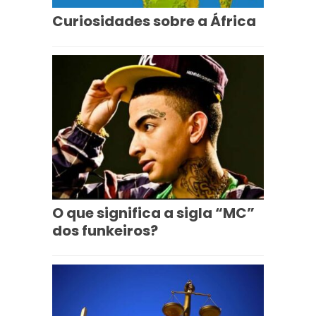
Curiosidades sobre a África
O que significa a sigla “MC”
dos funkeiros?