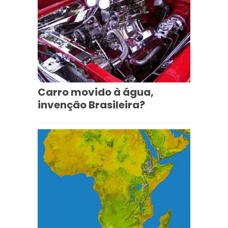
Carro movido à água,
invenção Brasileira?