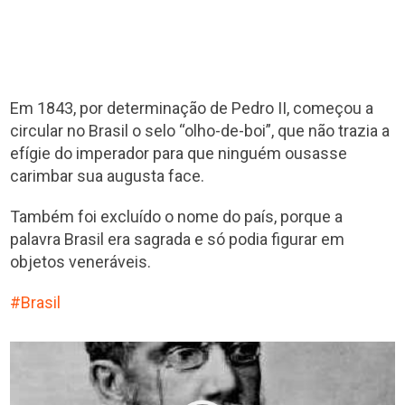
Em 1843, por determinação de Pedro II, começou a
circular no Brasil o selo “olho-de-boi”, que não trazia a
efígie do imperador para que ninguém ousasse
carimbar sua augusta face.
Também foi excluído o nome do país, porque a
palavra Brasil era sagrada e só podia figurar em
objetos veneráveis.
Brasil