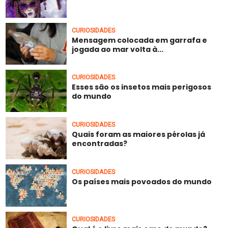
CURIOSIDADES
Mensagem colocada em garrafa e
jogada ao mar volta à...
CURIOSIDADES
Esses são os insetos mais perigosos
do mundo
CURIOSIDADES
Quais foram as maiores pérolas já
encontradas?
CURIOSIDADES
Os países mais povoados do mundo
CURIOSIDADES