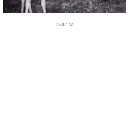
ANÚNCIOS