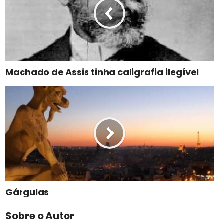
Machado de Assis tinha caligrafia ilegível
Gárgulas
Sobre o Autor