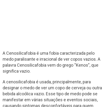
A Cenosilicafobia é uma fobia caracterizada pelo
medo paralisante e irracional de ver copos vazios. A
palavra Cenosilicafobia vem do grego “Kenos”, que
significa vazio.
A cenosilicafobia é usada, principalmente, para
designar o medo de ver um copo de cerveja ou outra
bebida alcoólica vazio. Esse tipo de medo pode se
manifestar em várias situações e eventos sociais,
causando sintomas desconfortáveis para quem