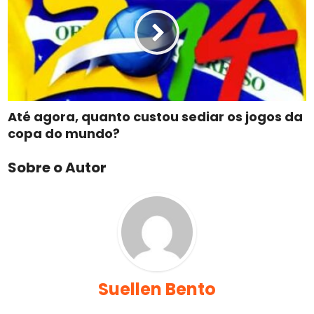
Até agora, quanto custou sediar os jogos da
copa do mundo?
Sobre o Autor
Suellen Bento