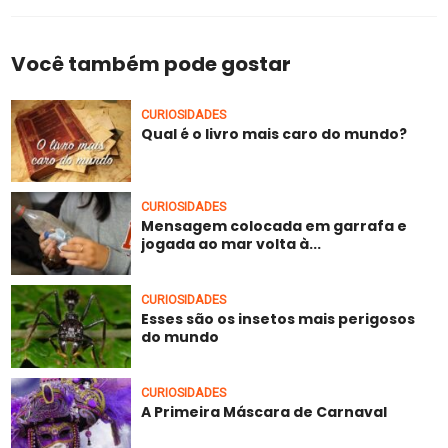
Você também pode gostar
CURIOSIDADES
Qual é o livro mais caro do mundo?
CURIOSIDADES
Mensagem colocada em garrafa e
jogada ao mar volta à...
CURIOSIDADES
Esses são os insetos mais perigosos
do mundo
CURIOSIDADES
A Primeira Máscara de Carnaval