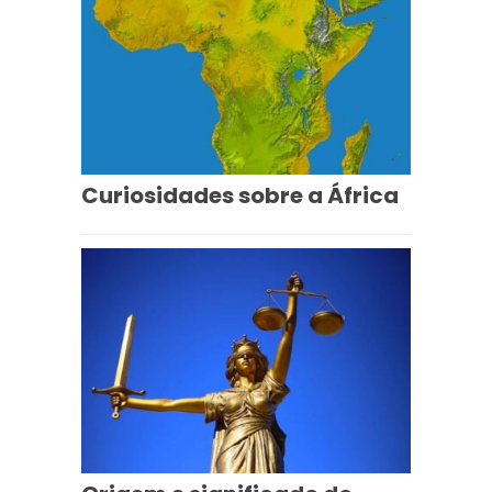
Curiosidades sobre a África