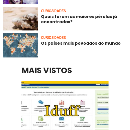
CURIOSIDADES
Quais foram as maiores pérolas já
encontradas?
CURIOSIDADES
Os países mais povoados do mundo
MAIS VISTOS