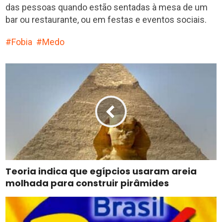
das pessoas quando estão sentadas à mesa de um
bar ou restaurante, ou em festas e eventos sociais.
Fobia
Medo
Teoria indica que egípcios usaram areia
molhada para construir pirâmides