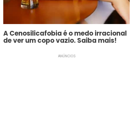
A Cenosilicafobia é o medo irracional
de ver um copo vazio. Saiba mais!
ANÚNCIOS