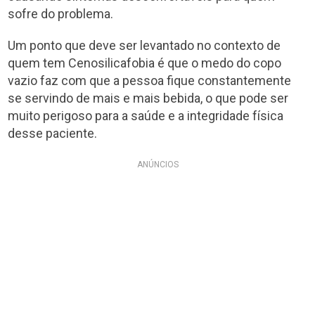
sofre do problema.
Um ponto que deve ser levantado no contexto de
quem tem Cenosilicafobia é que o medo do copo
vazio faz com que a pessoa fique constantemente
se servindo de mais e mais bebida, o que pode ser
muito perigoso para a saúde e a integridade física
desse paciente.
ANÚNCIOS