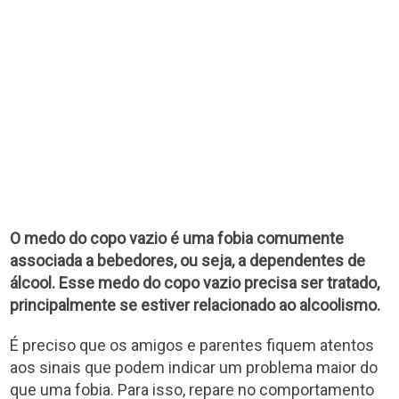
O medo do copo vazio é uma fobia comumente
associada a bebedores, ou seja, a dependentes de
álcool. Esse medo do copo vazio precisa ser tratado,
principalmente se estiver relacionado ao alcoolismo.
É preciso que os amigos e parentes fiquem atentos
aos sinais que podem indicar um problema maior do
que uma fobia. Para isso, repare no comportamento