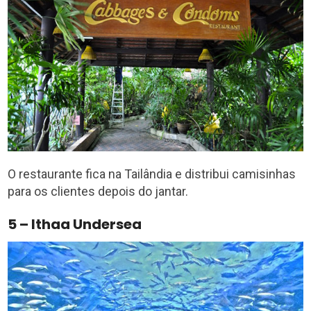
O restaurante fica na Tailândia e distribui camisinhas
para os clientes depois do jantar.
5 – Ithaa Undersea