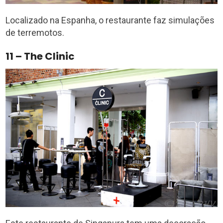
Localizado na Espanha, o restaurante faz simulações
de terremotos.
11 – The Clinic