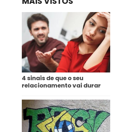
MAIS VISTOS
4 sinais de que o seu
relacionamento vai durar