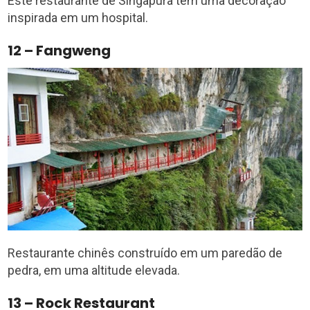
Este restaurante de Singapura tem uma decoração
inspirada em um hospital.
12 – Fangweng
Restaurante chinês construído em um paredão de
pedra, em uma altitude elevada.
13 – Rock Restaurant