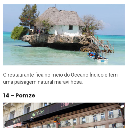
O restaurante fica no meio do Oceano Índico e tem
uma paisagem natural maravilhosa.
14 – Pomze