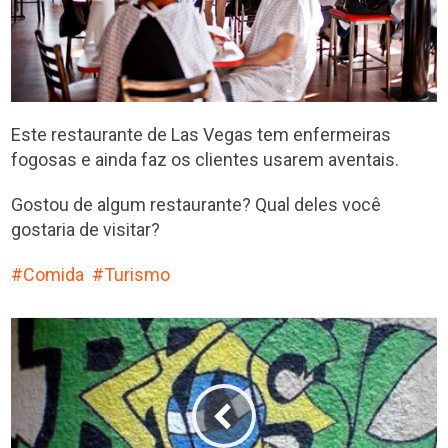
Este restaurante de Las Vegas tem enfermeiras
fogosas e ainda faz os clientes usarem aventais.
Gostou de algum restaurante? Qual deles você
gostaria de visitar?
Comida
Turismo