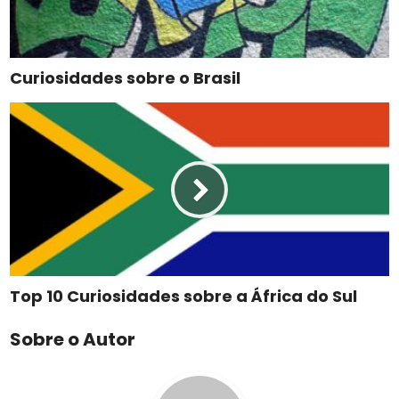
Curiosidades sobre o Brasil
Top 10 Curiosidades sobre a África do Sul
Sobre o Autor