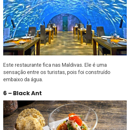
Este restaurante fica nas Maldivas. Ele é uma
sensação entre os turistas, pois foi construído
embaixo da água.
6 – Black Ant