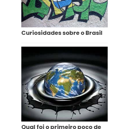
Curiosidades sobre o Brasil
Qual foi o primeiro poço de