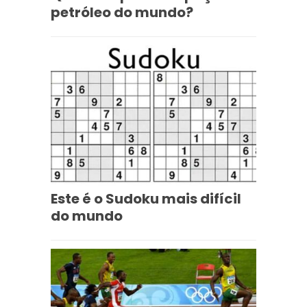
petróleo do mundo?
Este é o Sudoku mais difícil
do mundo