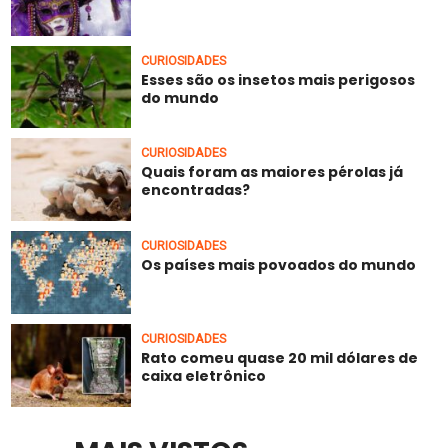
CURIOSIDADES
Esses são os insetos mais perigosos
do mundo
CURIOSIDADES
Quais foram as maiores pérolas já
encontradas?
CURIOSIDADES
Os países mais povoados do mundo
CURIOSIDADES
Rato comeu quase 20 mil dólares de
caixa eletrônico