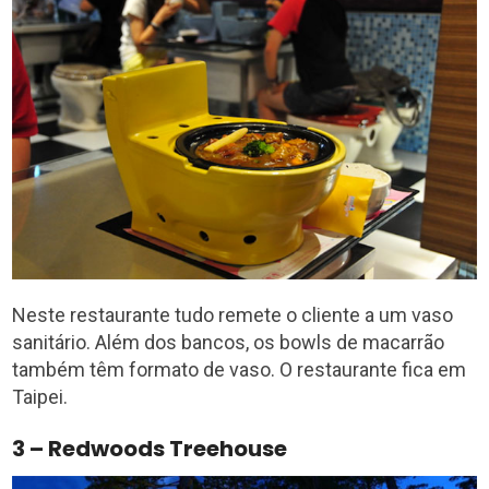
Neste restaurante tudo remete o cliente a um vaso
sanitário. Além dos bancos, os bowls de macarrão
também têm formato de vaso. O restaurante fica em
Taipei.
3 – Redwoods Treehouse