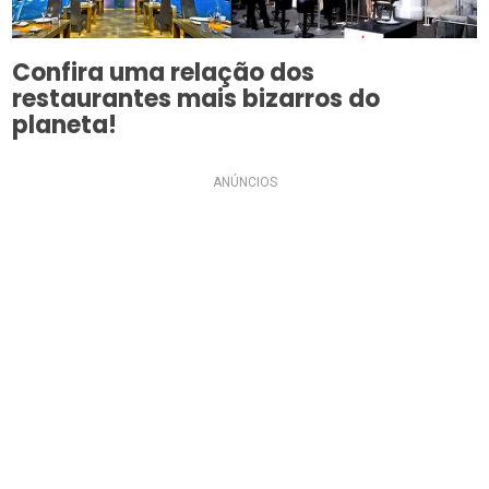
Confira uma relação dos
restaurantes mais bizarros do
planeta!
ANÚNCIOS