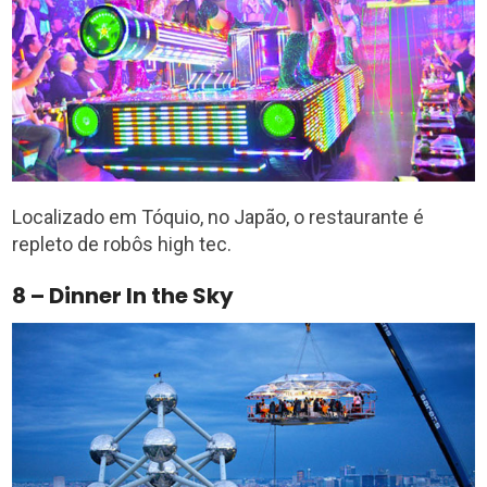
Localizado em Tóquio, no Japão, o restaurante é
repleto de robôs high tec.
8 – Dinner In the Sky