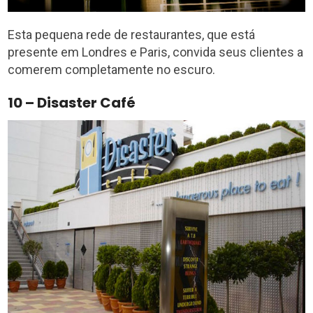
Esta pequena rede de restaurantes, que está
presente em Londres e Paris, convida seus clientes a
comerem completamente no escuro.
10 – Disaster Café