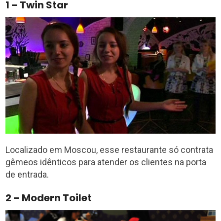
1 – Twin Star
Localizado em Moscou, esse restaurante só contrata
gêmeos idênticos para atender os clientes na porta
de entrada.
2 – Modern Toilet