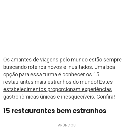
Os amantes de viagens pelo mundo estão sempre
buscando roteiros novos e inusitados. Uma boa
opção para essa turma é conhecer os 15
restaurantes mais estranhos do mundo!
Estes
estabelecimentos proporcionam experiências
gastronômicas únicas e inesquecíveis. Confira!
15 restaurantes bem estranhos
ANÚNCIOS