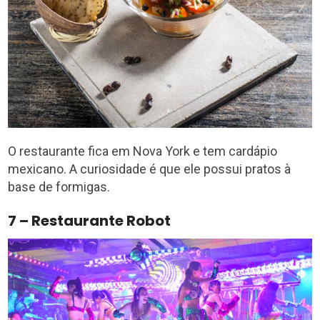
O restaurante fica em Nova York e tem cardápio
mexicano. A curiosidade é que ele possui pratos à
base de formigas.
7 – Restaurante Robot