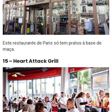
Este restaurante de Paris só tem pratos à base de
maça.
15 – Heart Attack Grill