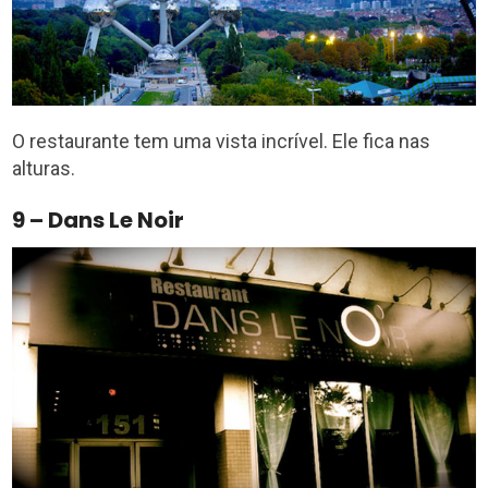
O restaurante tem uma vista incrível. Ele fica nas
alturas.
9 – Dans Le Noir