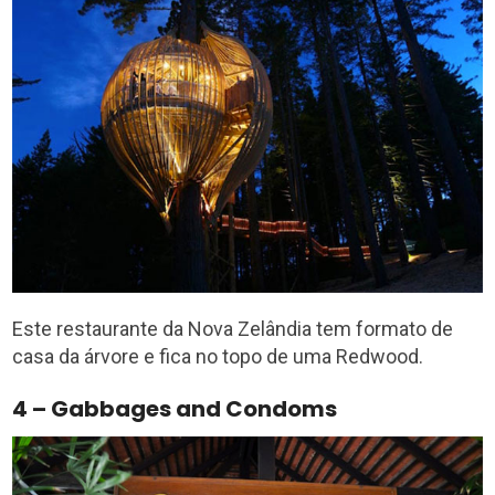
Este restaurante da Nova Zelândia tem formato de
casa da árvore e fica no topo de uma Redwood.
4 – Gabbages and Condoms