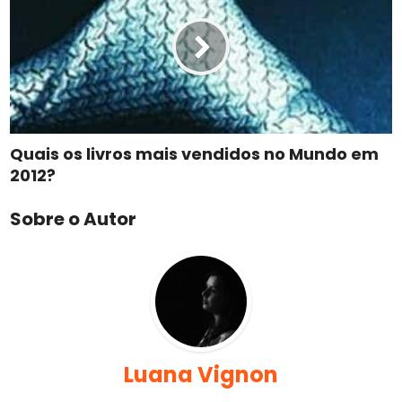
Quais os livros mais vendidos no Mundo em
2012?
Sobre o Autor
Luana Vignon