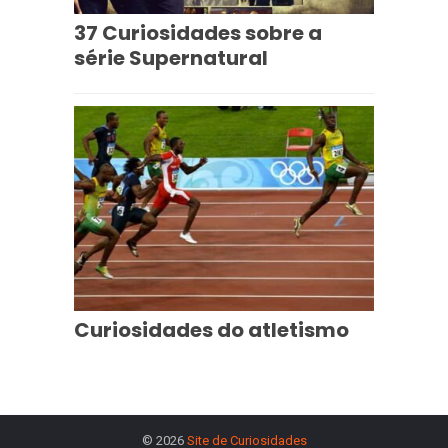
37 Curiosidades sobre a
série Supernatural
Curiosidades do atletismo
© 2026
Site de Curiosidades