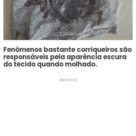
Fenômenos bastante corriqueiros são
responsáveis pela aparência escura
do tecido quando molhado.
ANÚNCIOS