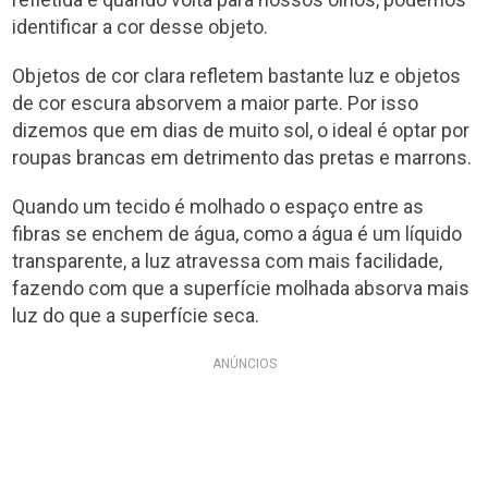
identificar a cor desse objeto.
Objetos de cor clara refletem bastante luz e objetos
de cor escura absorvem a maior parte. Por isso
dizemos que em dias de muito sol, o ideal é optar por
roupas brancas em detrimento das pretas e marrons.
Quando um tecido é molhado o espaço entre as
fibras se enchem de água, como a água é um líquido
transparente, a luz atravessa com mais facilidade,
fazendo com que a superfície molhada absorva mais
luz do que a superfície seca.
ANÚNCIOS