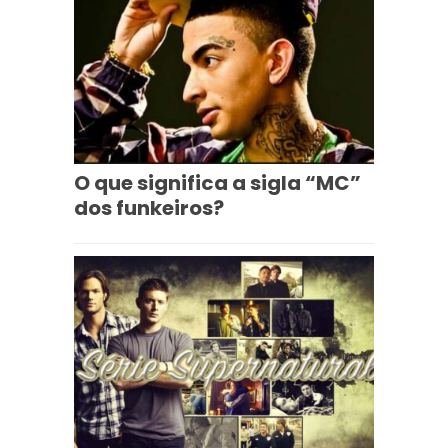
O que significa a sigla “MC”
dos funkeiros?