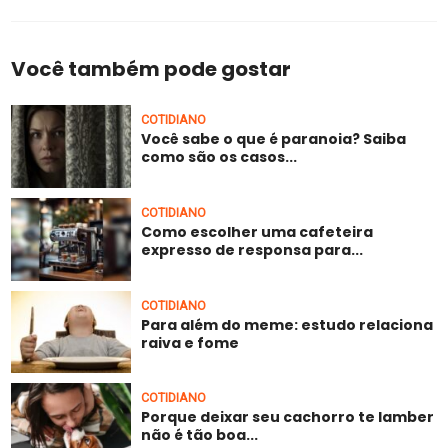
Você também pode gostar
COTIDIANO
Você sabe o que é paranoia? Saiba
como são os casos...
COTIDIANO
Como escolher uma cafeteira
expresso de responsa para...
COTIDIANO
Para além do meme: estudo relaciona
raiva e fome
COTIDIANO
Porque deixar seu cachorro te lamber
não é tão boa...