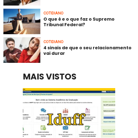
COTIDIANO
O que é e o que faz o Supremo
Tribunal Federal?
COTIDIANO
4 sinais de que o seu relacionamento
vai durar
MAIS VISTOS