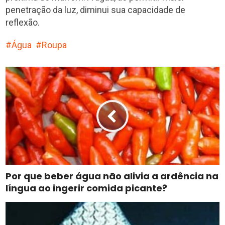
penetração da luz, diminui sua capacidade de
reflexão.
Água
Roupa
Por que beber água não alivia a ardência na
língua ao ingerir comida picante?