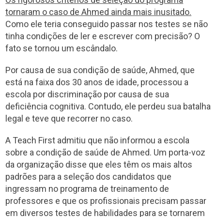
tornaram o caso de Ahmed ainda mais inusitado.
Como ele teria conseguido passar nos testes se não
tinha condições de ler e escrever com precisão? O
fato se tornou um escândalo.
Por causa de sua condição de saúde, Ahmed, que
está na faixa dos 30 anos de idade, processou a
escola por discriminação por causa de sua
deficiência cognitiva. Contudo, ele perdeu sua batalha
legal e teve que recorrer no caso.
A Teach First admitiu que não informou a escola
sobre a condição de saúde de Ahmed. Um porta-voz
da organização disse que eles têm os mais altos
padrões para a seleção dos candidatos que
ingressam no programa de treinamento de
professores e que os profissionais precisam passar
em diversos testes de habilidades para se tornarem