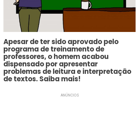
Apesar de ter sido aprovado pelo
programa de treinamento de
professores, o homem acabou
dispensado por apresentar
problemas de leitura e interpretação
de textos. Saiba mais!
ANÚNCIOS