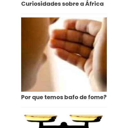
Curiosidades sobre a África
Por que temos bafo de fome?