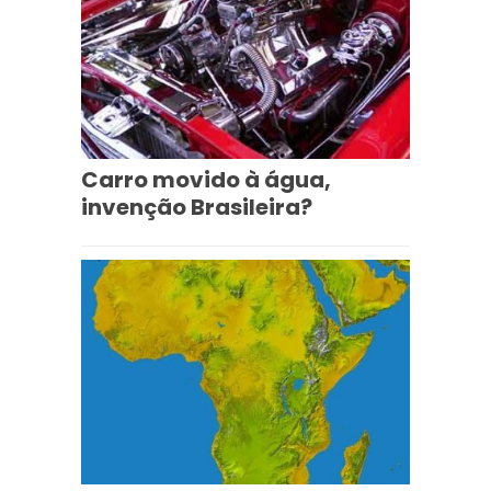
Carro movido à água,
invenção Brasileira?