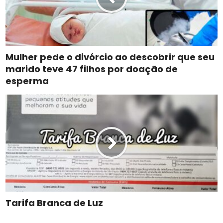
Mulher pede o divórcio ao descobrir que seu
marido teve 47 filhos por doação de
esperma
Tarifa Branca de Luz