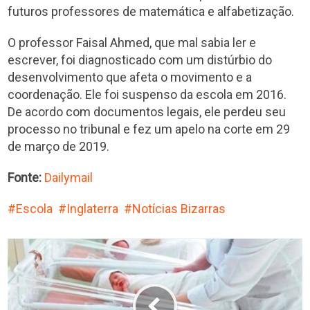
futuros professores de matemática e alfabetização.
O professor Faisal Ahmed, que mal sabia ler e
escrever, foi diagnosticado com um distúrbio do
desenvolvimento que afeta o movimento e a
coordenação. Ele foi suspenso da escola em 2016.
De acordo com documentos legais, ele perdeu seu
processo no tribunal e fez um apelo na corte em 29
de março de 2019.
Fonte:
Dailymail
Escola
Inglaterra
Notícias Bizarras