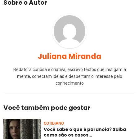
Sobre o Autor
Juliana Miranda
Redatora curiosa e criativa, escrevo textos que instigam a
mente, conectam ideias e despertam o interesse pelo
conhecimento
Você também pode gostar
COTIDIANO
Você sabe o que é paranoia? Saiba
como são os casos...