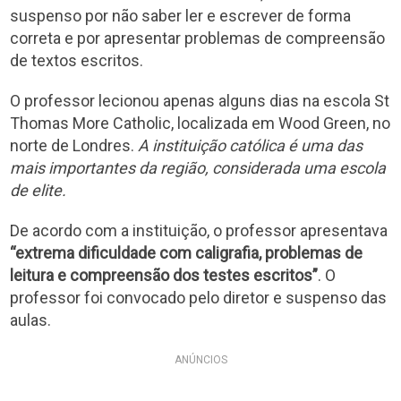
suspenso por não saber ler e escrever de forma
correta e por apresentar problemas de compreensão
de textos escritos.
O professor lecionou apenas alguns dias na escola St
Thomas More Catholic, localizada em Wood Green, no
norte de Londres.
A instituição católica é uma das
mais importantes da região, considerada uma escola
de elite.
De acordo com a instituição, o professor apresentava
“extrema dificuldade com caligrafia, problemas de
leitura e compreensão dos testes escritos”
. O
professor foi convocado pelo diretor e suspenso das
aulas.
ANÚNCIOS