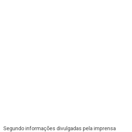
Segundo informações divulgadas pela imprensa