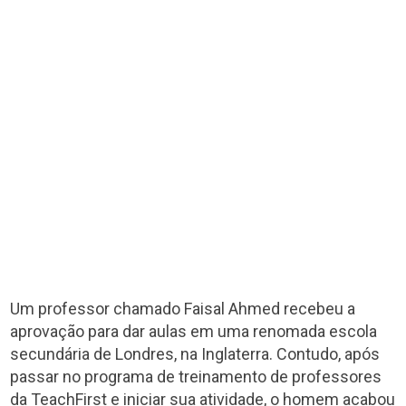
Um professor chamado Faisal Ahmed recebeu a
aprovação para dar aulas em uma renomada escola
secundária de Londres, na Inglaterra. Contudo, após
passar no programa de treinamento de professores
da TeachFirst e iniciar sua atividade, o homem acabou