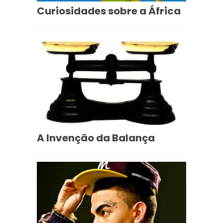
Curiosidades sobre a África
A Invenção da Balança