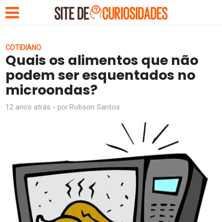
COTIDIANO
Quais os alimentos que não
podem ser esquentados no
microondas?
12 anos atrás
Robson Santos
por