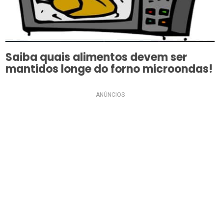
Saiba quais alimentos devem ser
mantidos longe do forno microondas!
ANÚNCIOS