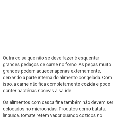
Outra coisa que não se deve fazer é esquentar
grandes pedaços de carne no forno. As peças muito
grandes podem aquecer apenas externamente,
deixando a parte interna do alimento congelada. Com
isso, a carne não fica completamente cozida e pode
conter bactérias nocivas à saúde.
Os alimentos com casca fina também não devem ser
colocados no microondas. Produtos como batata,
linguiça, tomate retém vapor quando cozidos no