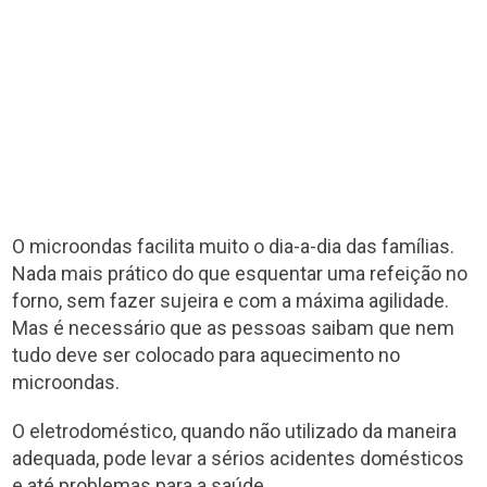
O microondas facilita muito o dia-a-dia das famílias.
Nada mais prático do que esquentar uma refeição no
forno, sem fazer sujeira e com a máxima agilidade.
Mas é necessário que as pessoas saibam que nem
tudo deve ser colocado para aquecimento no
microondas.
O eletrodoméstico, quando não utilizado da maneira
adequada, pode levar a sérios acidentes domésticos
e até problemas para a saúde.