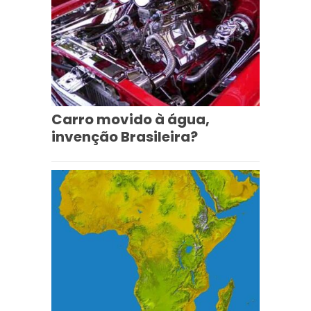
Carro movido à água,
invenção Brasileira?