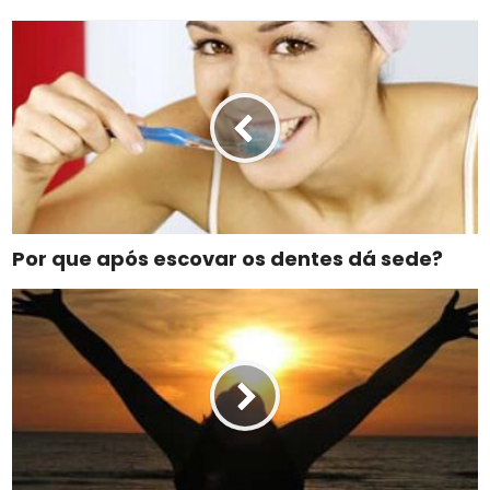
Por que após escovar os dentes dá sede?