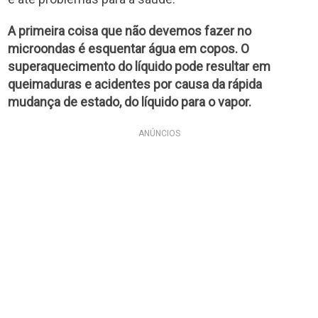
A primeira coisa que não devemos fazer no
microondas é esquentar água em copos. O
superaquecimento do líquido pode resultar em
queimaduras e acidentes por causa da rápida
mudança de estado, do líquido para o vapor.
ANÚNCIOS