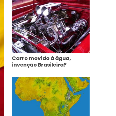
Carro movido à água,
invenção Brasileira?