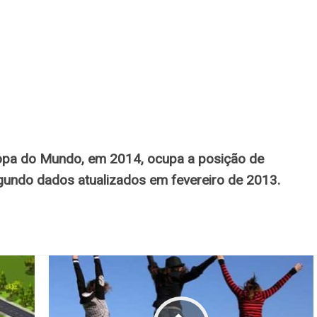
Copa do Mundo, em 2014, ocupa a posição de
egundo dados atualizados em fevereiro de 2013.