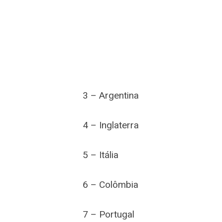
3 – Argentina
4 – Inglaterra
5 – Itália
6 – Colômbia
7 – Portugal