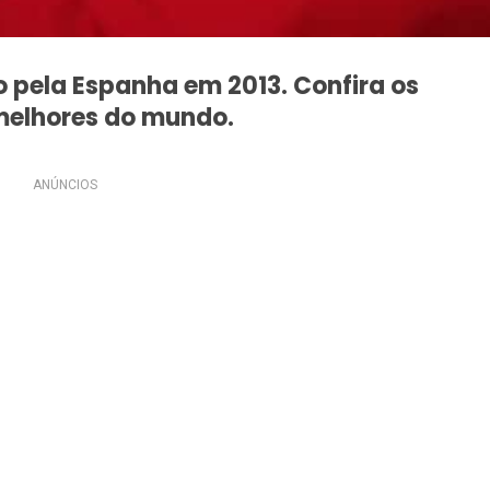
do pela Espanha em 2013. Confira os
 melhores do mundo.
ANÚNCIOS