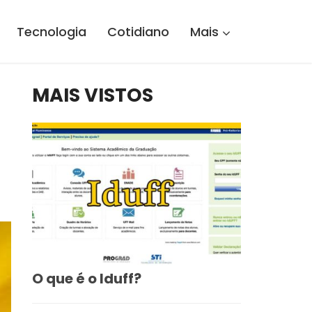
Tecnologia
Cotidiano
Mais
MAIS VISTOS
O que é o Iduff?