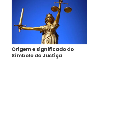
Origem e significado do
Símbolo da Justiça