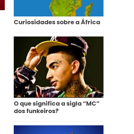
Curiosidades sobre a África
O que significa a sigla “MC”
dos funkeiros?