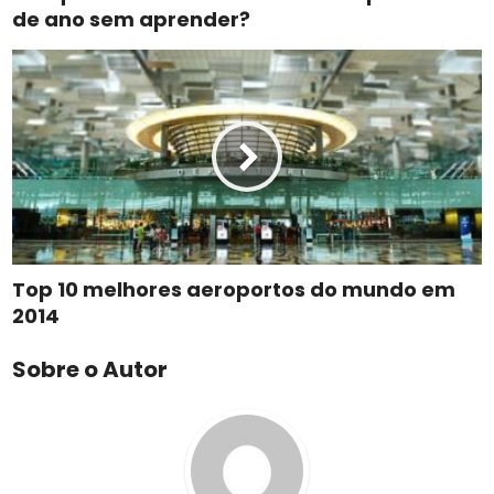
de ano sem aprender?
Top 10 melhores aeroportos do mundo em
2014
Sobre o Autor