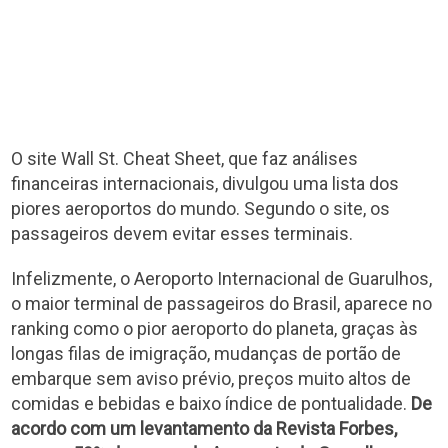
O site Wall St. Cheat Sheet, que faz análises
financeiras internacionais, divulgou uma lista dos
piores aeroportos do mundo. Segundo o site, os
passageiros devem evitar esses terminais.
Infelizmente, o Aeroporto Internacional de Guarulhos,
o maior terminal de passageiros do Brasil, aparece no
ranking como o pior aeroporto do planeta, graças às
longas filas de imigração, mudanças de portão de
embarque sem aviso prévio, preços muito altos de
comidas e bebidas e baixo índice de pontualidade.
De
acordo com um levantamento da Revista Forbes,