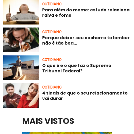
COTIDIANO
Para além do meme: estudo relaciona
raiva e fome
COTIDIANO
Porque deixar seu cachorro te lamber
não é tão boa...
COTIDIANO
O que é e o que faz o Supremo
Tribunal Federal?
COTIDIANO
4 sinais de que o seu relacionamento
vai durar
MAIS VISTOS