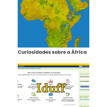
Curiosidades sobre a África