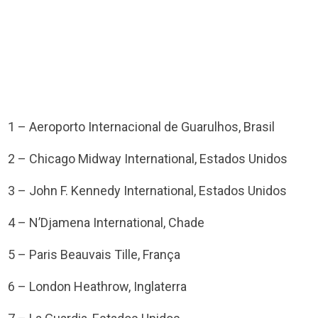
1 – Aeroporto Internacional de Guarulhos, Brasil
2 – Chicago Midway International, Estados Unidos
3 – John F. Kennedy International, Estados Unidos
4 – N’Djamena International, Chade
5 – Paris Beauvais Tille, França
6 – London Heathrow, Inglaterra