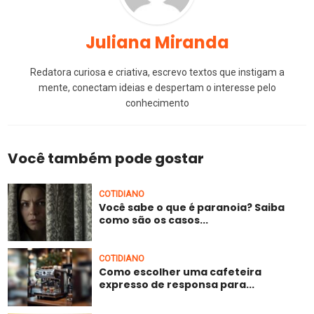
Juliana Miranda
Redatora curiosa e criativa, escrevo textos que instigam a
mente, conectam ideias e despertam o interesse pelo
conhecimento
Você também pode gostar
COTIDIANO
Você sabe o que é paranoia? Saiba
como são os casos...
COTIDIANO
Como escolher uma cafeteira
expresso de responsa para...