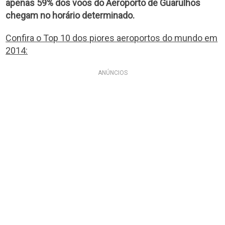
apenas 59% dos voos do Aeroporto de Guarulhos
chegam no horário determinado.
Confira o Top 10 dos piores aeroportos do mundo em
2014:
ANÚNCIOS