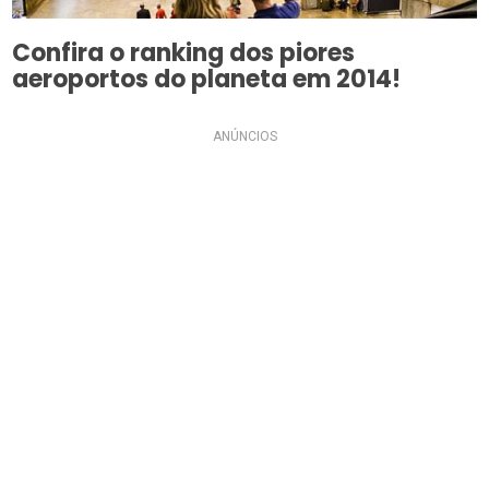
Confira o ranking dos piores
aeroportos do planeta em 2014!
ANÚNCIOS