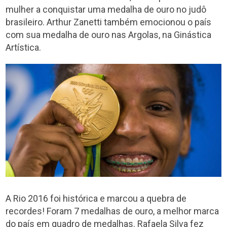
mulher a conquistar uma medalha de ouro no judô
brasileiro. Arthur Zanetti também emocionou o país
com sua medalha de ouro nas Argolas, na Ginástica
Artística.
A Rio 2016 foi histórica e marcou a quebra de
recordes! Foram 7 medalhas de ouro, a melhor marca
do país em quadro de medalhas. Rafaela Silva fez