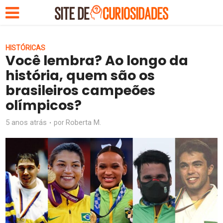
HISTÓRICAS
Você lembra? Ao longo da
história, quem são os
brasileiros campeões
olímpicos?
5 anos atrás
Roberta M.
por