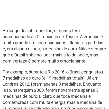
Ao longo dos últimos dias, o mundo tem
acompanhado as Olímpiadas de Tóquio. A emoção é
muito grande em acompanhar os atletas, as partidas
e, em alguns casos, a medalha de ouro. Não é sempre
que o Brasil sobe no lugar mais alto do pódio, mas
com certeza é sempre muito emocionante.
Por exemplo, durante a Rio 2016, o Brasil conquistou
7 medalhas de ouro (e 19 medalhas totais). Já em
Londres 2012, foram apenas 3 medalhas. Enquanto
isso, na Pequim 2008, foram novamente apenas 3
medalhas de ouro. É claro que toda medalha é
comemorada com muita energia, mas a medalha de
ouro tem um significado mais profundo porque coroa