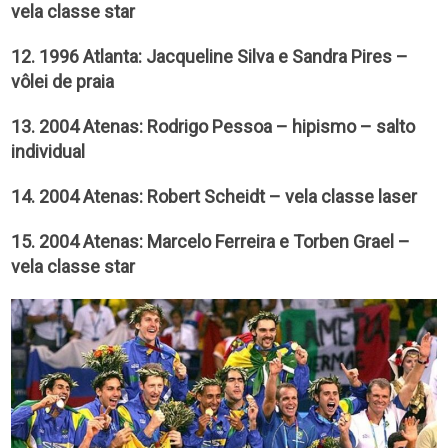
vela classe star
12. 1996 Atlanta: Jacqueline Silva e Sandra Pires –
vôlei de praia
13. 2004 Atenas: Rodrigo Pessoa – hipismo – salto
individual
14. 2004 Atenas: Robert Scheidt – vela classe laser
15. 2004 Atenas: Marcelo Ferreira e Torben Grael –
vela classe star