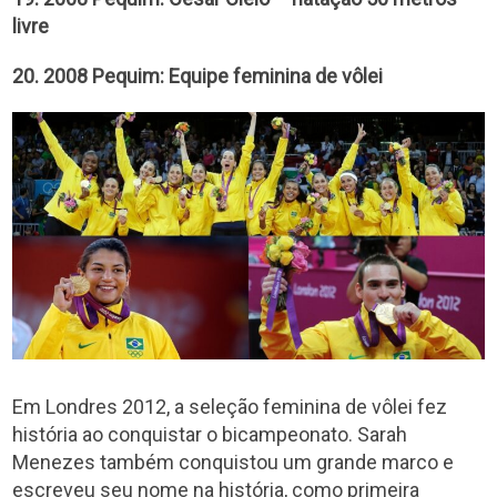
livre
20. 2008 Pequim: Equipe feminina de vôlei
Em Londres 2012, a seleção feminina de vôlei fez
história ao conquistar o bicampeonato. Sarah
Menezes também conquistou um grande marco e
escreveu seu nome na história, como primeira