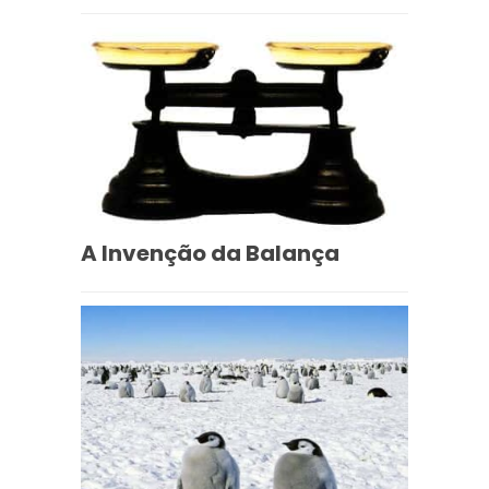
A Invenção da Balança