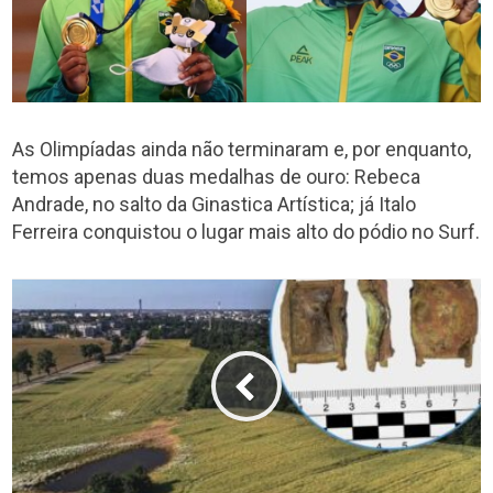
As Olimpíadas ainda não terminaram e, por enquanto,
temos apenas duas medalhas de ouro: Rebeca
Andrade, no salto da Ginastica Artística; já Italo
Ferreira conquistou o lugar mais alto do pódio no Surf.