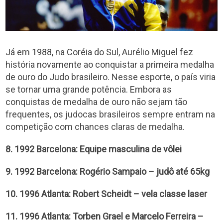
Já em 1988, na Coréia do Sul, Aurélio Miguel fez
história novamente ao conquistar a primeira medalha
de ouro do Judo brasileiro. Nesse esporte, o país viria
se tornar uma grande potência. Embora as
conquistas de medalha de ouro não sejam tão
frequentes, os judocas brasileiros sempre entram na
competição com chances claras de medalha.
8. 1992 Barcelona: Equipe masculina de vôlei
9. 1992 Barcelona: Rogério Sampaio – judô até 65kg
10. 1996 Atlanta: Robert Scheidt – vela classe laser
11. 1996 Atlanta: Torben Grael e Marcelo Ferreira –