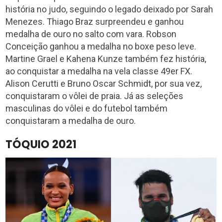
história no judo, seguindo o legado deixado por Sarah
Menezes. Thiago Braz surpreendeu e ganhou
medalha de ouro no salto com vara. Robson
Conceição ganhou a medalha no boxe peso leve.
Martine Grael e Kahena Kunze também fez história,
ao conquistar a medalha na vela classe 49er FX.
Alison Cerutti e Bruno Oscar Schmidt, por sua vez,
conquistaram o vôlei de praia. Já as seleções
masculinas do vôlei e do futebol também
conquistaram a medalha de ouro.
TÓQUIO 2021