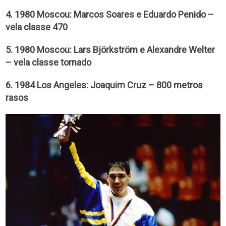
4. 1980 Moscou: Marcos Soares e Eduardo Penido –
vela classe 470
5. 1980 Moscou: Lars Björkström e Alexandre Welter
– vela classe tornado
6. 1984 Los Angeles: Joaquim Cruz – 800 metros
rasos