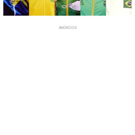
ANÚNCIOS