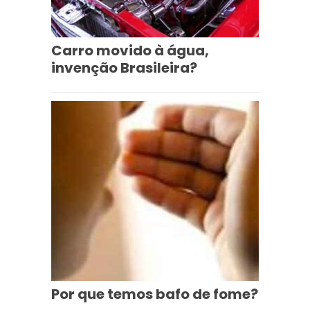
Carro movido à água,
invenção Brasileira?
Por que temos bafo de fome?