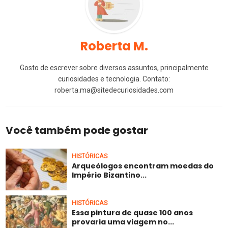
Roberta M.
Gosto de escrever sobre diversos assuntos, principalmente
curiosidades e tecnologia. Contato:
roberta.ma@sitedecuriosidades.com
Você também pode gostar
HISTÓRICAS
Arqueólogos encontram moedas do
Império Bizantino...
HISTÓRICAS
Essa pintura de quase 100 anos
provaria uma viagem no...