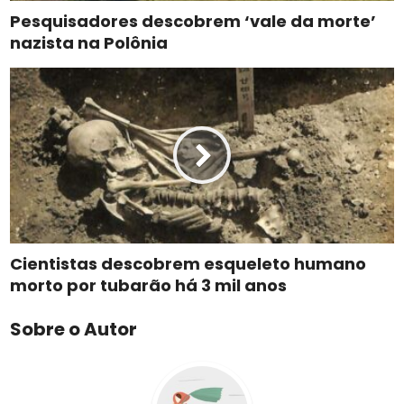
Pesquisadores descobrem ‘vale da morte’
nazista na Polônia
Cientistas descobrem esqueleto humano
morto por tubarão há 3 mil anos
Sobre o Autor