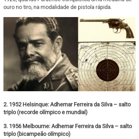
ouro no tiro, na modalidade de pistola rápida.
2. 1952 Helsinque: Adhemar Ferreira da Silva – salto
triplo (recorde olímpico e mundial)
3. 1956 Melbourne: Adhemar Ferreira da Silva – salto
triplo (bicampeão olímpico)