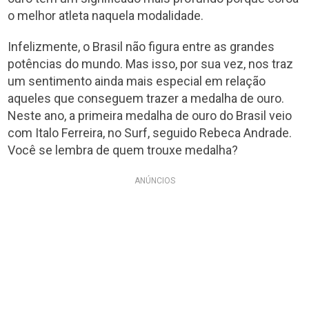
o melhor atleta naquela modalidade.
Infelizmente, o Brasil não figura entre as grandes
potências do mundo. Mas isso, por sua vez, nos traz
um sentimento ainda mais especial em relação
aqueles que conseguem trazer a medalha de ouro.
Neste ano, a primeira medalha de ouro do Brasil veio
com Italo Ferreira, no Surf, seguido Rebeca Andrade.
Você se lembra de quem trouxe medalha?
ANÚNCIOS