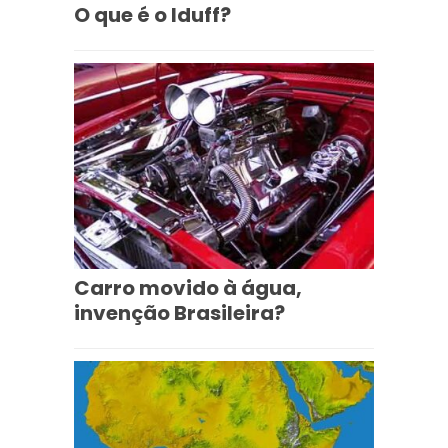
O que é o Iduff?
Carro movido à água,
invenção Brasileira?