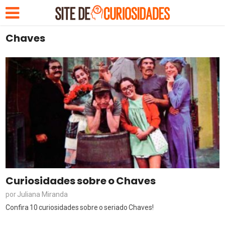
Chaves
Curiosidades sobre o Chaves
Juliana Miranda
por
Confira 10 curiosidades sobre o seriado Chaves!