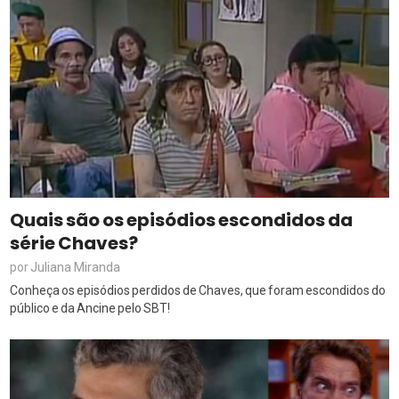
Quais são os episódios escondidos da
série Chaves?
Juliana Miranda
por
Conheça os episódios perdidos de Chaves, que foram escondidos do
público e da Ancine pelo SBT!