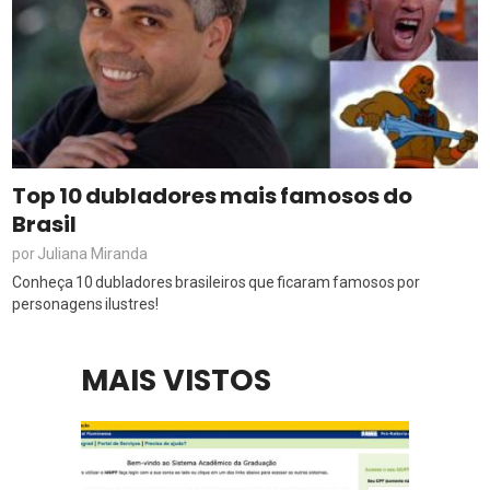
Top 10 dubladores mais famosos do
Brasil
Juliana Miranda
por
Conheça 10 dubladores brasileiros que ficaram famosos por
personagens ilustres!
MAIS VISTOS