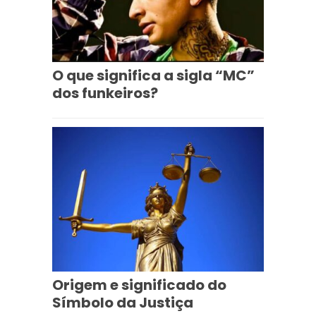
O que significa a sigla “MC”
dos funkeiros?
Origem e significado do
Símbolo da Justiça