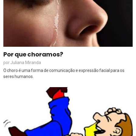
Por que choramos?
Juliana Miranda
por
O choro é uma forma de comunicação e expressão facial para os
seres humanos.