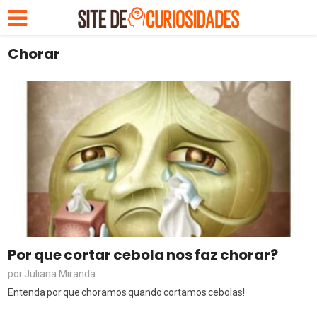
Chorar
Por que cortar cebola nos faz chorar?
Juliana Miranda
por
Entenda por que choramos quando cortamos cebolas!