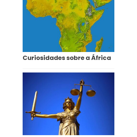
Curiosidades sobre a África