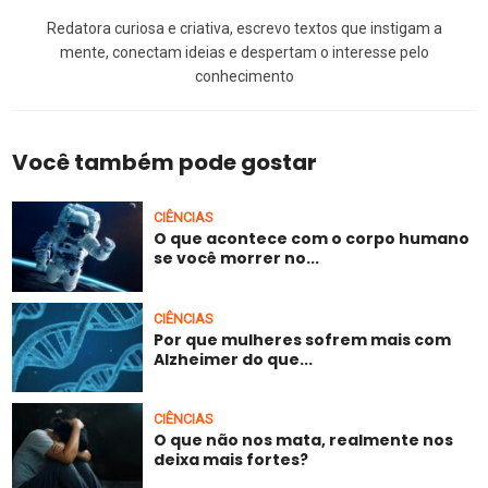
Redatora curiosa e criativa, escrevo textos que instigam a
mente, conectam ideias e despertam o interesse pelo
conhecimento
Você também pode gostar
CIÊNCIAS
O que acontece com o corpo humano
se você morrer no...
CIÊNCIAS
Por que mulheres sofrem mais com
Alzheimer do que...
CIÊNCIAS
O que não nos mata, realmente nos
deixa mais fortes?