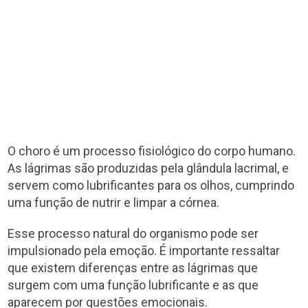
O choro é um processo fisiológico do corpo humano.
As lágrimas são produzidas pela glândula lacrimal, e
servem como lubrificantes para os olhos, cumprindo
uma função de nutrir e limpar a córnea.
Esse processo natural do organismo pode ser
impulsionado pela emoção. É importante ressaltar
que existem diferenças entre as lágrimas que
surgem com uma função lubrificante e as que
aparecem por questões emocionais.