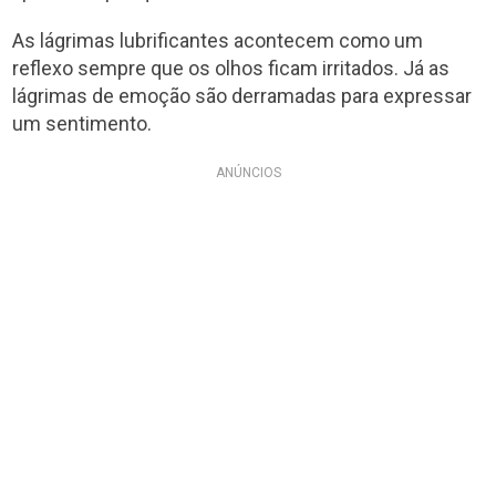
As lágrimas lubrificantes acontecem como um
reflexo sempre que os olhos ficam irritados. Já as
lágrimas de emoção são derramadas para expressar
um sentimento.
ANÚNCIOS