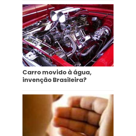
Carro movido à água,
invenção Brasileira?