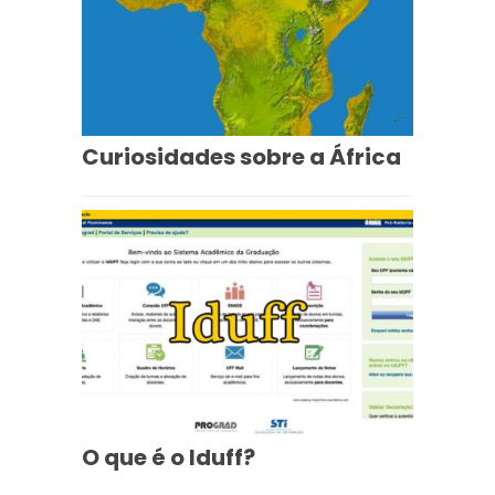
Curiosidades sobre a África
O que é o Iduff?