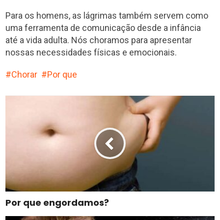
Para os homens, as lágrimas também servem como
uma ferramenta de comunicação desde a infância
até a vida adulta. Nós choramos para apresentar
nossas necessidades físicas e emocionais.
Chorar
Por que
Por que engordamos?