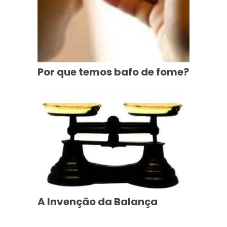
Por que temos bafo de fome?
A Invenção da Balança