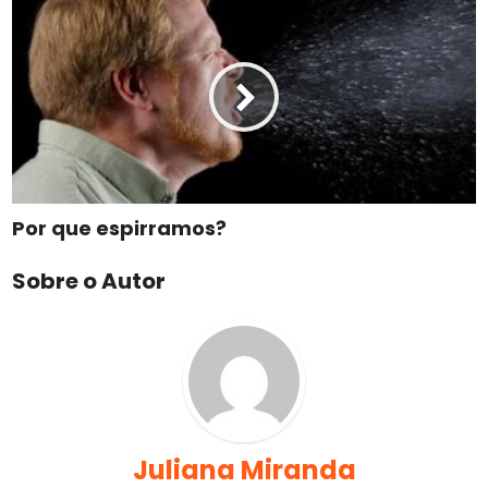
Por que espirramos?
Sobre o Autor
Juliana Miranda