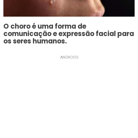
O choro é uma forma de
comunicação e expressão facial para
os seres humanos.
ANÚNCIOS