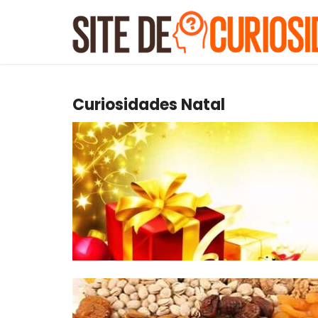
Curiosidades Natal