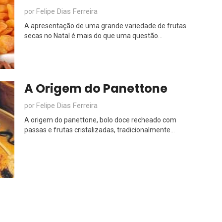
Felipe Dias Ferreira
por
A apresentação de uma grande variedade de frutas
secas no Natal é mais do que uma questão...
A Origem do Panettone
Felipe Dias Ferreira
por
A origem do panettone, bolo doce recheado com
passas e frutas cristalizadas, tradicionalmente...