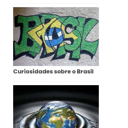
Curiosidades sobre o Brasil