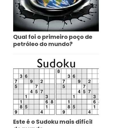
Qual foi o primeiro poço de
petróleo do mundo?
Este é o Sudoku mais difícil