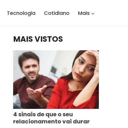
Tecnologia
Cotidiano
Mais
MAIS VISTOS
4 sinais de que o seu
relacionamento vai durar