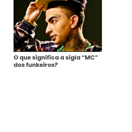
O que significa a sigla “MC”
dos funkeiros?