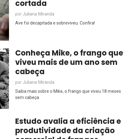
cortada
Juliana Miranda
por
Ave foi decapitada e sobreviveu. Confira!
Conheça Mike, o frango que
viveu mais de um ano sem
cabeça
Juliana Miranda
por
Saiba mais sobre o Mike, o frango que viveu 18 meses
sem cabeça
Estudo avalia a eficiência e
produtividade da criação