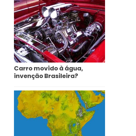
Carro movido à água,
invenção Brasileira?