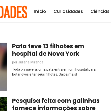
Início
Curiosidades
Ciências
Pata teve 13 filhotes em
hospital de Nova York
Juliana Miranda
por
Toda primavera, uma pata entra em um hospital para
botar ovos e ter seus filhotes. Saiba mais!
Pesquisa feita com galinhas
fornece informações sobre