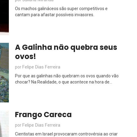
Os machos galináceos são super competitivos e
cantam para afastar possíveis invasores.
A Galinha não quebra seus
ovos!
Felipe Dias Ferreira
por
Por que as galinhas não quebram os ovos quando vão
chocar? Na Realidade, o que acontece na hora de...
Frango Careca
Felipe Dias Ferreira
por
Cientistas em Israel provocaram controvérsia ao criar