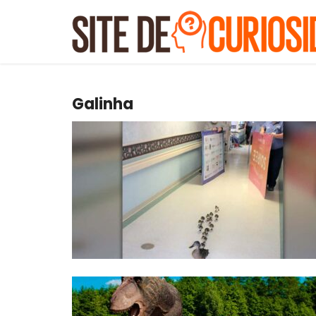
Galinha