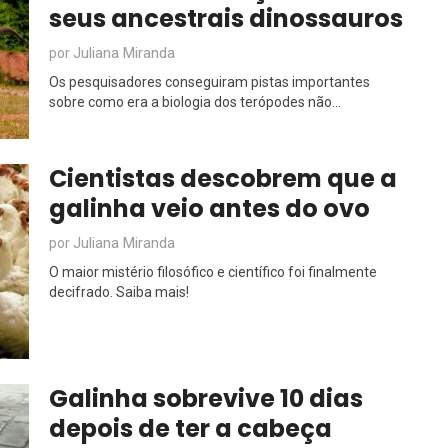
seus ancestrais dinossauros
Juliana Miranda
por
Os pesquisadores conseguiram pistas importantes
sobre como era a biologia dos terópodes não...
Cientistas descobrem que a
galinha veio antes do ovo
Juliana Miranda
por
O maior mistério filosófico e científico foi finalmente
decifrado. Saiba mais!
Galinha sobrevive 10 dias
depois de ter a cabeça