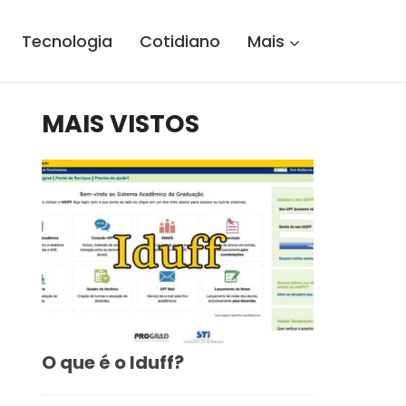
Tecnologia
Cotidiano
Mais
MAIS VISTOS
O que é o Iduff?