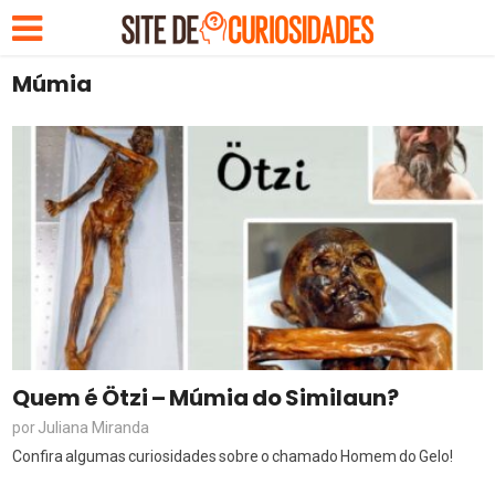
Múmia
Quem é Ötzi – Múmia do Similaun?
Juliana Miranda
por
Confira algumas curiosidades sobre o chamado Homem do Gelo!