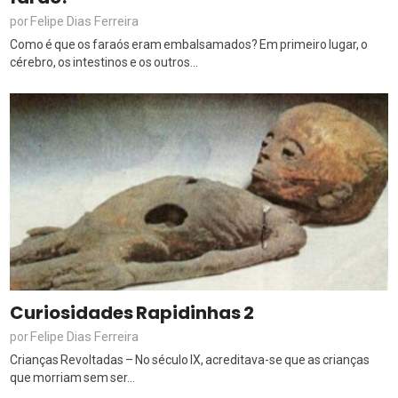
Felipe Dias Ferreira
por
Como é que os faraós eram embalsamados? Em primeiro lugar, o
cérebro, os intestinos e os outros...
Curiosidades Rapidinhas 2
Felipe Dias Ferreira
por
Crianças Revoltadas – No século IX, acreditava-se que as crianças
que morriam sem ser...