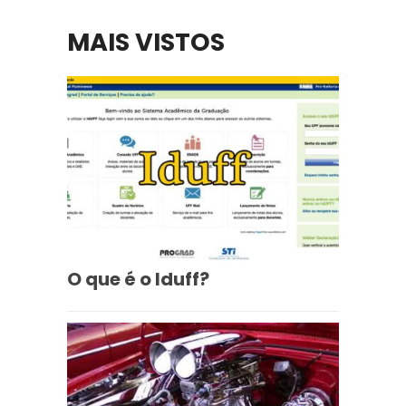
MAIS VISTOS
O que é o Iduff?