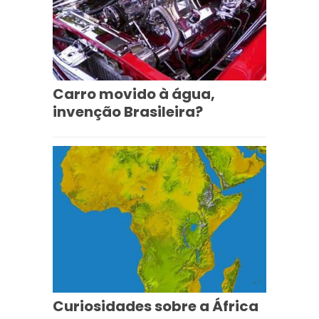
Carro movido à água,
invenção Brasileira?
Curiosidades sobre a África