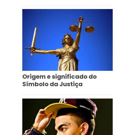
Origem e significado do
Símbolo da Justiça