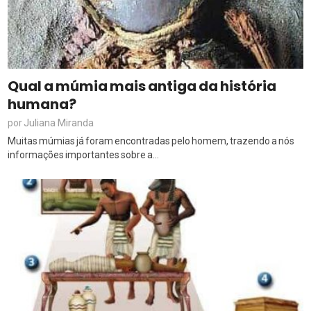
Qual a múmia mais antiga da história
humana?
Juliana Miranda
por
Muitas múmias já foram encontradas pelo homem, trazendo a nós
informações importantes sobre a...