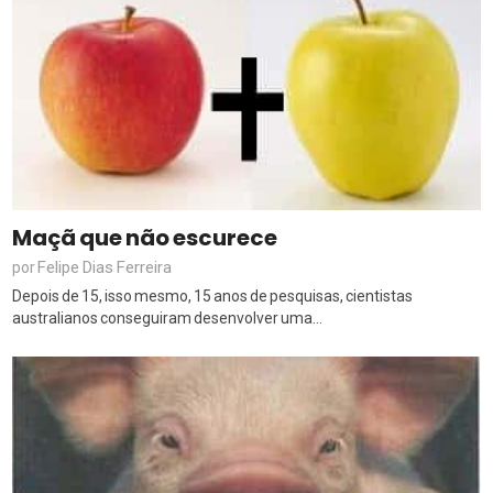
Maçã que não escurece
Felipe Dias Ferreira
por
Depois de 15, isso mesmo, 15 anos de pesquisas, cientistas
australianos conseguiram desenvolver uma...