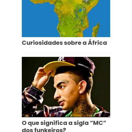
Curiosidades sobre a África
O que significa a sigla “MC”
dos funkeiros?