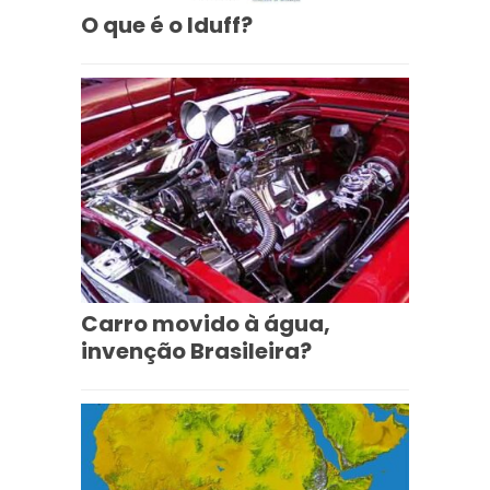
O que é o Iduff?
Carro movido à água,
invenção Brasileira?