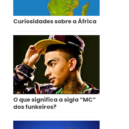
Curiosidades sobre a África
O que significa a sigla “MC”
dos funkeiros?