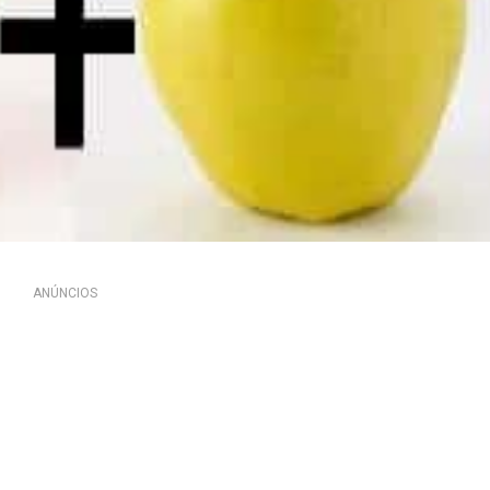
ANÚNCIOS