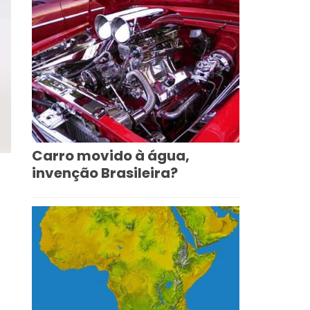
Carro movido à água,
invenção Brasileira?