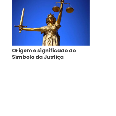
Origem e significado do
Símbolo da Justiça