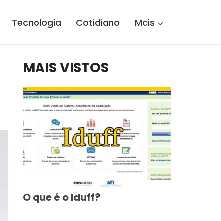
Tecnologia
Cotidiano
Mais
MAIS VISTOS
O que é o Iduff?