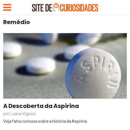
Remédio
A Descoberta da Aspirina
Luana Vignon
por
Veja fatos curiosos sobre a história da Aspirina.