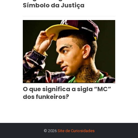
Símbolo da Justiça
O que significa a sigla “MC”
dos funkeiros?
© 2026
Site de Curiosidades