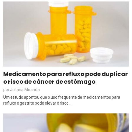
Medicamento para refluxo pode duplicar
o risco de câncer de estômago
Juliana Miranda
por
Um estudo apontou que o uso frequente de medicamentos para
refluxo e gastrite pode elevar o risco...