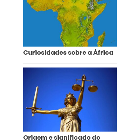
Curiosidades sobre a África
Origem e significado do