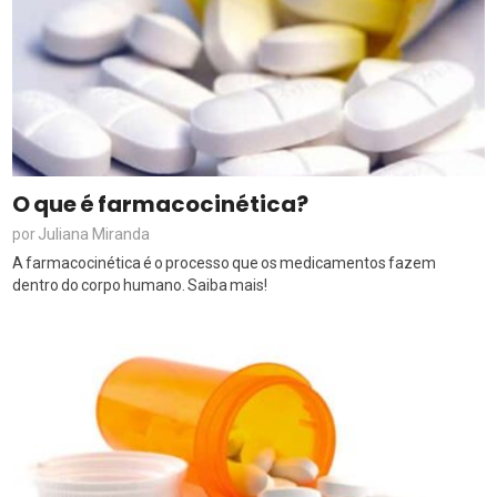
O que é farmacocinética?
Juliana Miranda
por
A farmacocinética é o processo que os medicamentos fazem
dentro do corpo humano. Saiba mais!