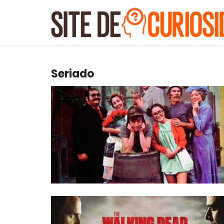
Seriado