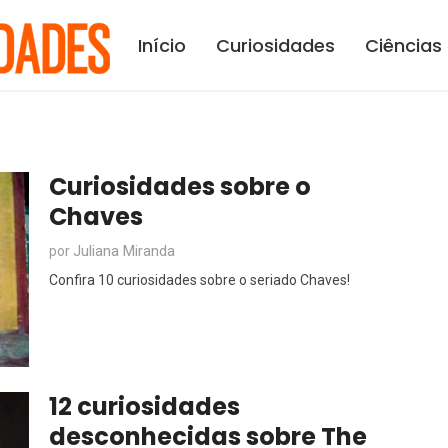
Início
Curiosidades
Ciências
Curiosidades sobre o
Chaves
Juliana Miranda
por
Confira 10 curiosidades sobre o seriado Chaves!
12 curiosidades
desconhecidas sobre The