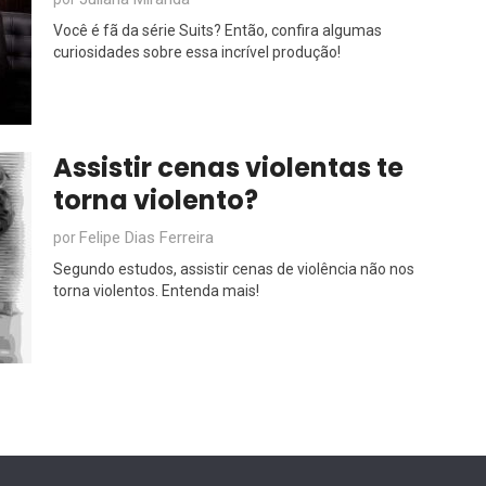
Você é fã da série Suits? Então, confira algumas
curiosidades sobre essa incrível produção!
Assistir cenas violentas te
torna violento?
Felipe Dias Ferreira
por
Segundo estudos, assistir cenas de violência não nos
torna violentos. Entenda mais!