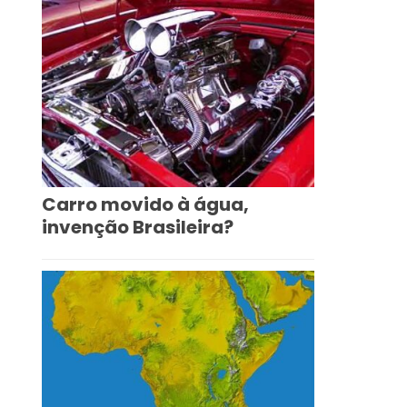
Carro movido à água,
invenção Brasileira?