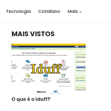
Tecnologia
Cotidiano
Mais
MAIS VISTOS
O que é o Iduff?