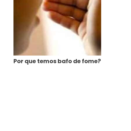
Por que temos bafo de fome?