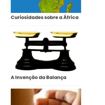
Curiosidades sobre a África
A Invenção da Balança