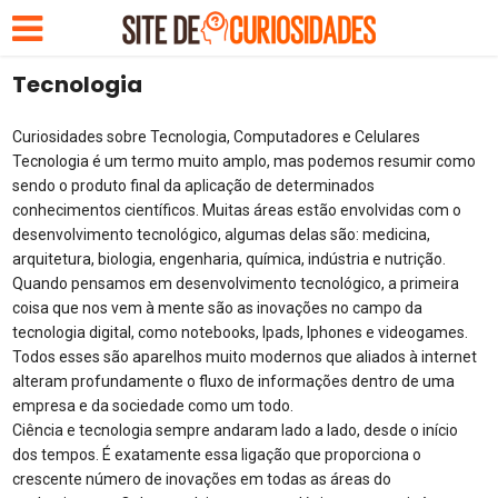
Tecnologia
Curiosidades sobre Tecnologia, Computadores e Celulares
Tecnologia é um termo muito amplo, mas podemos resumir como
sendo o produto final da aplicação de determinados
conhecimentos científicos. Muitas áreas estão envolvidas com o
desenvolvimento tecnológico, algumas delas são: medicina,
arquitetura, biologia, engenharia, química, indústria e nutrição.
Quando pensamos em desenvolvimento tecnológico, a primeira
coisa que nos vem à mente são as inovações no campo da
tecnologia digital, como notebooks, Ipads, Iphones e videogames.
Todos esses são aparelhos muito modernos que aliados à internet
alteram profundamente o fluxo de informações dentro de uma
empresa e da sociedade como um todo.
Ciência e tecnologia sempre andaram lado a lado, desde o início
dos tempos. É exatamente essa ligação que proporciona o
crescente número de inovações em todas as áreas do