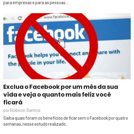
para empresas e para as pessoas...
Exclua o Facebook por um mês da sua
vida e veja o quanto mais feliz você
ficará
Robson Santos
por
Saiba quais foram os benefícios de ficar sem o Facebook por quatro
semanas, nesse estudo realizado...