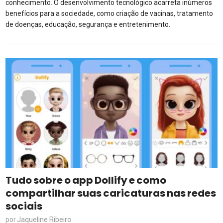
conhecimento. O desenvolvimento tecnológico acarreta inúmeros
benefícios para a sociedade, como criação de vacinas, tratamento
de doenças, educação, segurança e entretenimento.
Tudo sobre o app Dollify e como
compartilhar suas caricaturas nas redes
sociais
Jaqueline Ribeiro
por