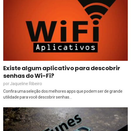
Existe algum aplicativo para descobrir
senhas do Wi-Fi?
Jaqueline Ribeiro
por
Confira uma seleção dos melhores apps que podem ser de grande
utilidade para você descobrir senhas...