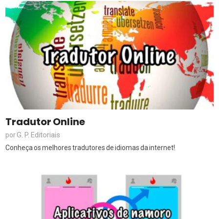
Tradutor Online
G. P. Editoriais
por
Conheça os melhores tradutores de idiomas da internet!