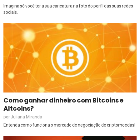
Imagina só você ter a sua caricatura na foto do perfil das suas redes
sociais.
Como ganhar dinheiro com Bitcoins e
Altcoins?
Juliana Miranda
por
Entenda como funciona o mercado de negociação de criptomoedas!