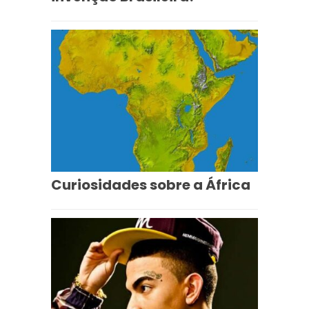
Curiosidades sobre a África