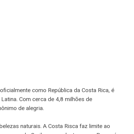
oficialmente como República da Costa Rica, é
 Latina. Com cerca de 4,8 milhões de
nônimo de alegria.
elezas naturais. A Costa Risca faz limite ao