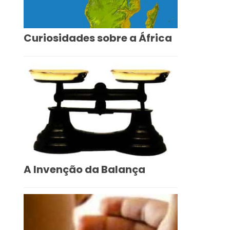
Curiosidades sobre a África
A Invenção da Balança