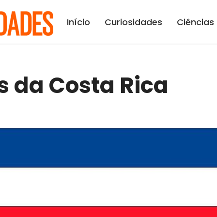
Início
Curiosidades
Ciências
s da Costa Rica