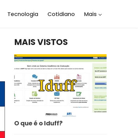
Tecnologia
Cotidiano
Mais
MAIS VISTOS
O que é o Iduff?