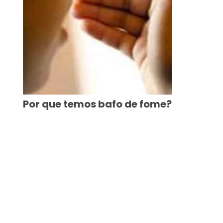
Por que temos bafo de fome?